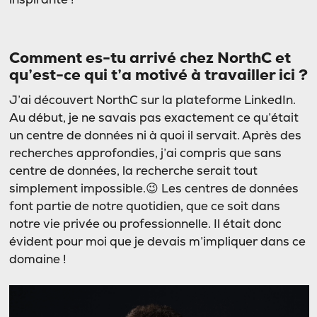
Comment es-tu arrivé chez NorthC et
qu’est-ce qui t’a motivé à travailler ici ?
J’ai découvert NorthC sur la plateforme LinkedIn.
Au début, je ne savais pas exactement ce qu’était
un centre de données ni à quoi il servait. Après des
recherches approfondies, j’ai compris que sans
centre de données, la recherche serait tout
simplement impossible.😉 Les centres de données
font partie de notre quotidien, que ce soit dans
notre vie privée ou professionnelle. Il était donc
évident pour moi que je devais m’impliquer dans ce
domaine !