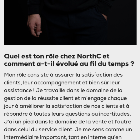
Quel est ton rôle chez NorthC et
comment a-t-il évolué au fil du temps ?
Mon rôle consiste à assurer la satisfaction des
clients, leur accompagnement et bien sûr leur
assistance ! Je travaille dans le domaine de la
gestion de la réussite client et m’engage chaque
jour à améliorer la satisfaction de nos clients et à
répondre à toutes leurs questions ou incertitudes.
J’ai un pied dans le domaine de la vente et l’autre
dans celui du service client. Je me sens comme un
intermédiaire important, tant en interne qu’en