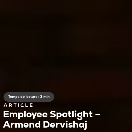
Temps de lecture : 3 min
ARTICLE
Employee Spotlight –
Armend Dervishaj