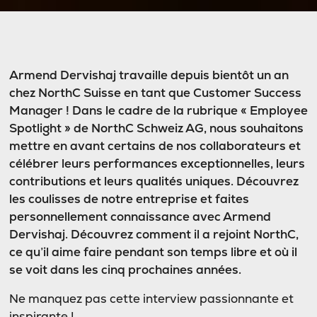
Armend Dervishaj travaille depuis bientôt un an
chez NorthC Suisse en tant que Customer Success
Manager ! Dans le cadre de la rubrique « Employee
Spotlight » de NorthC Schweiz AG, nous souhaitons
mettre en avant certains de nos collaborateurs et
célébrer leurs performances exceptionnelles, leurs
contributions et leurs qualités uniques. Découvrez
les coulisses de notre entreprise et faites
personnellement connaissance avec Armend
Dervishaj. Découvrez comment il a rejoint NorthC,
ce qu’il aime faire pendant son temps libre et où il
se voit dans les cinq prochaines années.
Ne manquez pas cette interview passionnante et
inspirante !