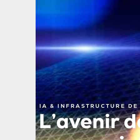
IA & INFRASTRUCTURE D
L’avenir 