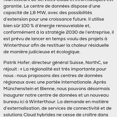
garantie. Le centre de données dispose d’une
capacité de 1,8 MW, avec des possibilités
d’extension pour une croissance future. Il utilise
bien sûr 100 % d’énergie renouvelable et,
conformément à la stratégie 2030 de l’entreprise, il
est prévu de lancer en temps voulu des projets à
Winterthour afin de restituer la chaleur résiduelle
de manière judicieuse et écologique.
Patrik Hofer, directeur général Suisse, NorthC, se
réjouit : « La régionalité est très importante pour
nous : nous proposons des centres de données
régionaux avec une portée internationale. Après
Münchenstein et Bienne, nous pouvons désormais
inaugurer notre centre de données et un nouveau
bureau ici à Winterthour. La demande en matière
d’externalisation, de services de connectivité et de
solutions Cloud hybrides ne cesse de croître dans