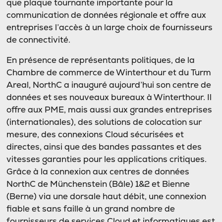
que plaque tournante importante pour la
communication de données régionale et offre aux
entreprises l’accès à un large choix de fournisseurs
de connectivité.
En présence de représentants politiques, de la
Chambre de commerce de Winterthour et du Turm
Areal, NorthC a inauguré aujourd’hui son centre de
données et ses nouveaux bureaux à Winterthour. Il
offre aux PME, mais aussi aux grandes entreprises
(internationales), des solutions de colocation sur
mesure, des connexions Cloud sécurisées et
directes, ainsi que des bandes passantes et des
vitesses garanties pour les applications critiques.
Grâce à la connexion aux centres de données
NorthC de Münchenstein (Bâle) 1&2 et Bienne
(Berne) via une dorsale haut débit, une connexion
fiable et sans faille à un grand nombre de
fournisseurs de services Cloud et informatiques est