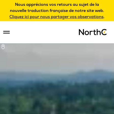
Nous apprécions vos retours au sujet de la
nouvelle traduction française de notre site web.
Cliquez ici pour nous partager vos observations
.