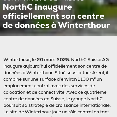
NorthC inaugure
officiellement son centre
de données à Winterthour
Winterthour, le 20 mars 2025.
NorthC Suisse AG
inaugure aujourd’hui officiellement son centre de
données à Winterthour. Situé sous la tour Areal, il
combine sur une surface d’environ 1 100 m² un
emplacement central avec des services de
colocation et de connectivité. Avec ce quatrième
centre de données en Suisse, le groupe NorthC
poursuit sa stratégie de croissance internationale.
Le site de Winterthour joue un rôle central en tant