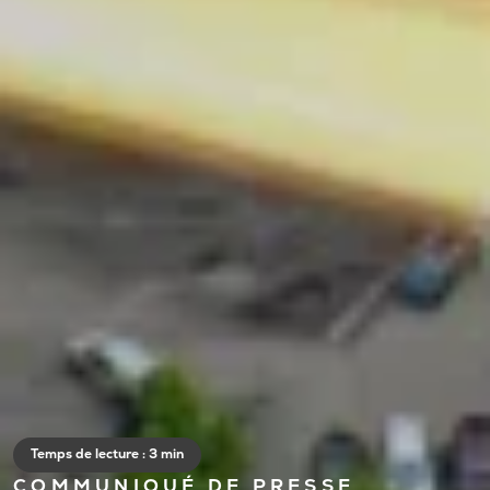
Temps de lecture : 3 min
COMMUNIQUÉ DE PRESSE