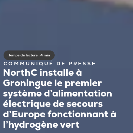
Temps de lecture : 4 min
COMMUNIQUÉ DE PRESSE
NorthC installe à
Groningue le premier
système d’alimentation
électrique de secours
d’Europe fonctionnant à
l’hydrogène vert