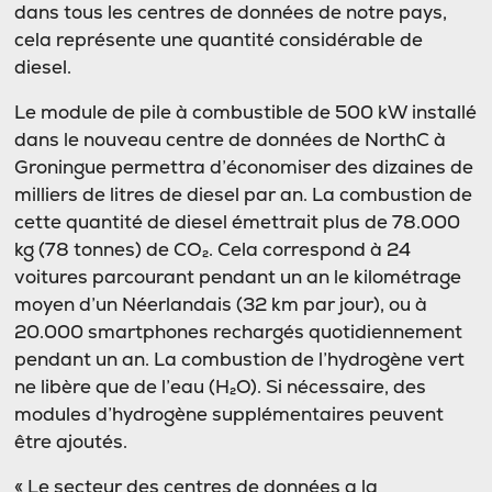
dans tous les centres de données de notre pays,
cela représente une quantité considérable de
diesel.
Le module de pile à combustible de 500 kW installé
dans le nouveau centre de données de NorthC à
Groningue permettra d’économiser des dizaines de
milliers de litres de diesel par an. La combustion de
cette quantité de diesel émettrait plus de 78.000
kg (78 tonnes) de CO₂. Cela correspond à 24
voitures parcourant pendant un an le kilométrage
moyen d’un Néerlandais (32 km par jour), ou à
20.000 smartphones rechargés quotidiennement
pendant un an. La combustion de l’hydrogène vert
ne libère que de l’eau (H₂O). Si nécessaire, des
modules d’hydrogène supplémentaires peuvent
être ajoutés.
« Le secteur des centres de données a la