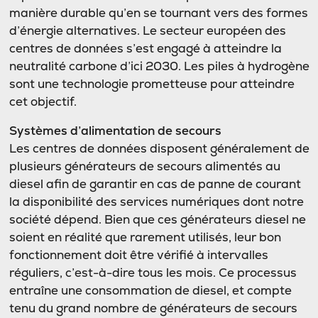
manière durable qu’en se tournant vers des formes
d’énergie alternatives. Le secteur européen des
centres de données s’est engagé à atteindre la
neutralité carbone d’ici 2030. Les piles à hydrogène
sont une technologie prometteuse pour atteindre
cet objectif.
Systèmes d’alimentation de secours
Les centres de données disposent généralement de
plusieurs générateurs de secours alimentés au
diesel afin de garantir en cas de panne de courant
la disponibilité des services numériques dont notre
société dépend. Bien que ces générateurs diesel ne
soient en réalité que rarement utilisés, leur bon
fonctionnement doit être vérifié à intervalles
réguliers, c’est-à-dire tous les mois. Ce processus
entraîne une consommation de diesel, et compte
tenu du grand nombre de générateurs de secours