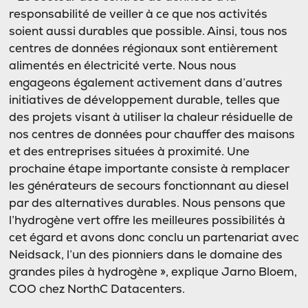
responsabilité de veiller à ce que nos activités
soient aussi durables que possible. Ainsi, tous nos
centres de données régionaux sont entièrement
alimentés en électricité verte. Nous nous
engageons également activement dans d’autres
initiatives de développement durable, telles que
des projets visant à utiliser la chaleur résiduelle de
nos centres de données pour chauffer des maisons
et des entreprises situées à proximité. Une
prochaine étape importante consiste à remplacer
les générateurs de secours fonctionnant au diesel
par des alternatives durables. Nous pensons que
l’hydrogène vert offre les meilleures possibilités à
cet égard et avons donc conclu un partenariat avec
Neidsack, l’un des pionniers dans le domaine des
grandes piles à hydrogène », explique Jarno Bloem,
COO chez NorthC Datacenters.