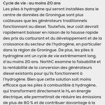
Cycle de vie : au moins 20 ans
Les piles à hydrogène qui seront installées dans le
centre de données de Groningue sont plus
coûteuses que les générateurs traditionnels
fonctionnant au diesel. Toutefois, leur coût devrait
rapidement baisser en raison de la hausse rapide
des prix du carburant et du développement et de la
croissance du secteur de l’hydrogène, en particulier
dans la région de Groningue. De plus, les piles à
hydrogène ont un cycle de vie extrêmement long,
d’au moins 20 ans. NorthC examine la faisabilité et
la rentabilité de la conversion des générateurs
diesel existants pour qu’ils fonctionnent à
l’hydrogène. Bien que cette solution soit moins
efficace que les piles à combustible à hydrogène,
qui transforment directement le H₂ en énergie
électrique, elle permettrait de réduire les émissions
de plus de 80 % et de contribuer davantage à la