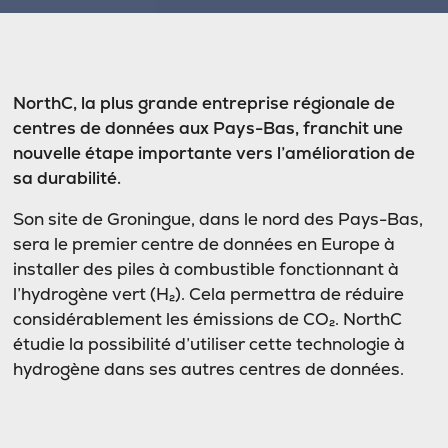
NorthC, la plus grande entreprise régionale de
centres de données aux Pays-Bas, franchit une
nouvelle étape importante vers l’amélioration de
sa durabilité.
Son site de Groningue, dans le nord des Pays-Bas,
sera le premier centre de données en Europe à
installer des piles à combustible fonctionnant à
l’hydrogène vert (H₂). Cela permettra de réduire
considérablement les émissions de CO₂. NorthC
étudie la possibilité d’utiliser cette technologie à
hydrogène dans ses autres centres de données.