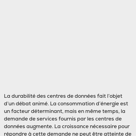
La durabilité des centres de données fait l’objet
d’un débat animé. La consommation d’énergie est
un facteur déterminant, mais en même temps, la
demande de services fournis par les centres de
données augmente. La croissance nécessaire pour
répondre à cette demande ne peut être atteinte de