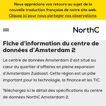
Nous apprécions vos retours au sujet de la
nouvelle traduction française de notre site web.
Cliquez ici pour nous partager vos observations
.
Fiche d’information du centre de
données d’Amsterdam 2
Le centre de données Amsterdam 2 est situé au
cœur du quartier d’affaires en pleine expansion
d’Amsterdam Zuidoost. Cette région est un pôle
important pour la technologie, la finance et les TIC.
Téléchargez ici le détail des spécifications du centre
de données NorthC Amsterdam 2.