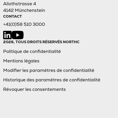
Aliothstrasse 4
4142 Münchenstein
CONTACT
+41(0)58 510 3000
2026, TOUS DROITS RÉSERVÉS NORTHC
Politique de confidentialité
Mentions légales
Modifier les paramètres de confidentialité
Historique des paramètres de confidentialité
Révoquer les consentements