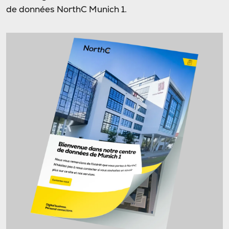
de données NorthC Munich 1.