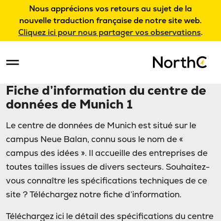
Nous apprécions vos retours au sujet de la
nouvelle traduction française de notre site web.
Cliquez ici pour nous partager vos observations
.
Fiche d’information du centre de
données de Munich 1
Le centre de données de Munich est situé sur le
campus Neue Balan, connu sous le nom de «
campus des idées ». Il accueille des entreprises de
toutes tailles issues de divers secteurs. Souhaitez-
vous connaître les spécifications techniques de ce
site ? Téléchargez notre fiche d’information.
Téléchargez ici le détail des spécifications du centre