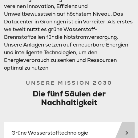
vereinen Innovation, Effizienz und
Umweltbewusstsein auf höchstem Niveau. Das
Datacenter in Groningen ist ein Vorreiter: Als erstes
weltweit nutzt es grüne Wasserstoff-
Brennstoffzellen für die Notstromversorgung.
Unsere Anlagen setzen auf erneuerbare Energien
und intelligente Technologien, um den
Energieverbrauch zu senken und Ressourcen
optimal zu nutzen.
UNSERE MISSION 2030
Die fünf Säulen der
Nachhaltigkeit
Grüne Wasserstofftechnologie