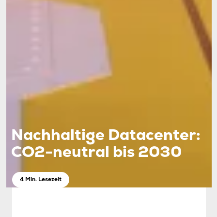
Nachhaltige Datacenter:
CO2-neutral bis 2030
4 Min. Lesezeit