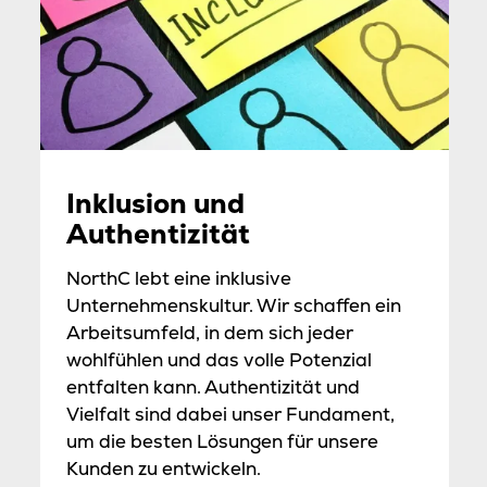
Inklusion und
Authentizität
NorthC lebt eine inklusive
Unternehmenskultur. Wir schaffen ein
Arbeitsumfeld, in dem sich jeder
wohlfühlen und das volle Potenzial
entfalten kann. Authentizität und
Vielfalt sind dabei unser Fundament,
um die besten Lösungen für unsere
Kunden zu entwickeln.