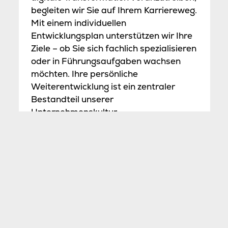
begleiten wir Sie auf Ihrem Karriereweg.
Mit einem individuellen
Entwicklungsplan unterstützen wir Ihre
Ziele – ob Sie sich fachlich spezialisieren
oder in Führungsaufgaben wachsen
möchten. Ihre persönliche
Weiterentwicklung ist ein zentraler
Bestandteil unserer
Unternehmenskultur.