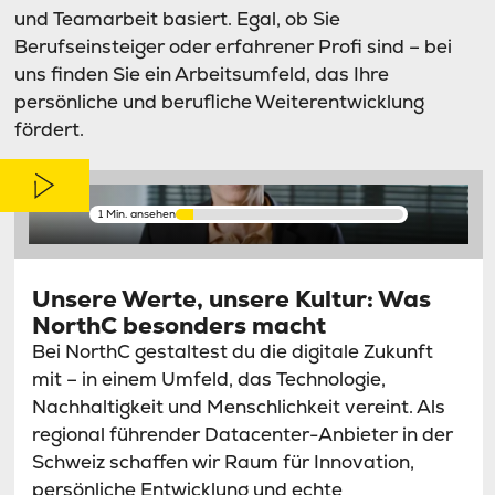
und Teamarbeit basiert. Egal, ob Sie
Berufseinsteiger oder erfahrener Profi sind – bei
uns finden Sie ein Arbeitsumfeld, das Ihre
persönliche und berufliche Weiterentwicklung
fördert.
1 Min. ansehen
Unsere Werte, unsere Kultur: Was
NorthC besonders macht
Bei NorthC gestaltest du die digitale Zukunft
mit – in einem Umfeld, das Technologie,
Nachhaltigkeit und Menschlichkeit vereint. Als
regional führender Datacenter-Anbieter in der
Schweiz schaffen wir Raum für Innovation,
persönliche Entwicklung und echte