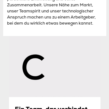
Zusammenarbeit. Unsere Nähe zum Markt,
unser Teamspirit und unser technologischer
Anspruch machen uns zu einem Arbeitgeber,
bei dem du wirklich etwas bewegen kannst.