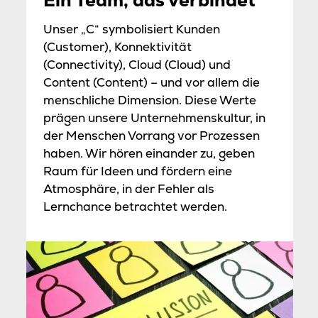
Ein Team, das verbindet
Unser „C“ symbolisiert Kunden
(Customer), Konnektivität
(Connectivity), Cloud (Cloud) und
Content (Content) – und vor allem die
menschliche Dimension. Diese Werte
prägen unsere Unternehmenskultur, in
der Menschen Vorrang vor Prozessen
haben. Wir hören einander zu, geben
Raum für Ideen und fördern eine
Atmosphäre, in der Fehler als
Lernchance betrachtet werden.