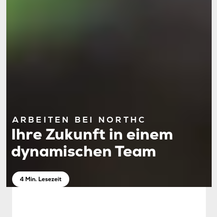
ARBEITEN BEI NORTHC
Ihre Zukunft in einem
dynamischen Team
4 Min. Lesezeit