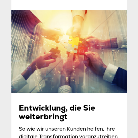
Entwicklung, die Sie
weiterbringt
So wie wir unseren Kunden helfen, ihre
digitale Transformation voranzutreiben,