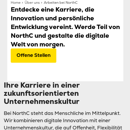
Home
Über uns
Arbeiten bei NorthC
Entdecke eine Karriere, die
Innovation und persönliche
Entwicklung vereint. Werde Teil von
NorthC und gestalte die digitale
Welt von morgen.
Offene Stellen
Ihre Karriere in einer
zukunftsorientierten
Unternehmenskultur
Bei NorthC steht das Menschliche im Mittelpunkt.
Wir kombinieren digitale Innovation mit einer
Unternehmenskultur, die auf Offenheit, Flexibilität