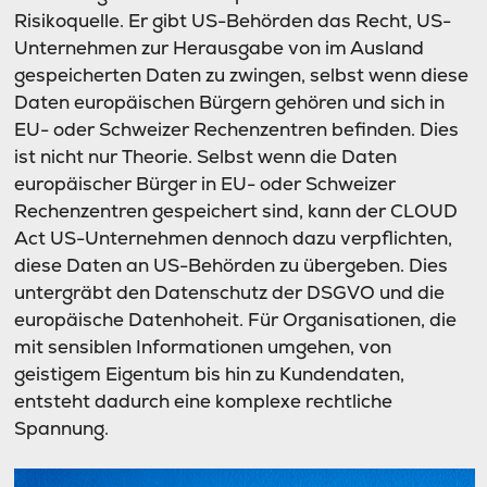
Risikoquelle. Er gibt US-Behörden das Recht, US-
Unternehmen zur Herausgabe von im Ausland
gespeicherten Daten zu zwingen, selbst wenn diese
Daten europäischen Bürgern gehören und sich in
EU- oder Schweizer Rechenzentren befinden. Dies
ist nicht nur Theorie. Selbst wenn die Daten
europäischer Bürger in EU- oder Schweizer
Rechenzentren gespeichert sind, kann der CLOUD
Act US-Unternehmen dennoch dazu verpflichten,
diese Daten an US-Behörden zu übergeben. Dies
untergräbt den Datenschutz der DSGVO und die
europäische Datenhoheit. Für Organisationen, die
mit sensiblen Informationen umgehen, von
geistigem Eigentum bis hin zu Kundendaten,
entsteht dadurch eine komplexe rechtliche
Spannung.