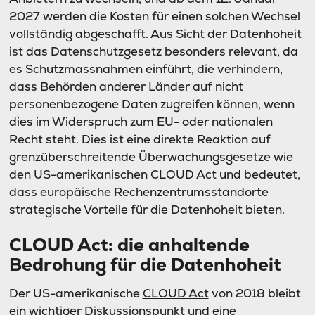
2027 werden die Kosten für einen solchen Wechsel
vollständig abgeschafft. Aus Sicht der Datenhoheit
ist das Datenschutzgesetz besonders relevant, da
es Schutzmassnahmen einführt, die verhindern,
dass Behörden anderer Länder auf nicht
personenbezogene Daten zugreifen können, wenn
dies im Widerspruch zum EU- oder nationalen
Recht steht. Dies ist eine direkte Reaktion auf
grenzüberschreitende Überwachungsgesetze wie
den US-amerikanischen CLOUD Act und bedeutet,
dass europäische Rechenzentrumsstandorte
strategische Vorteile für die Datenhoheit bieten.
CLOUD Act: die anhaltende
Bedrohung für die Datenhoheit
Der US-amerikanische
CLOUD Act
von 2018 bleibt
ein wichtiger Diskussionspunkt und eine