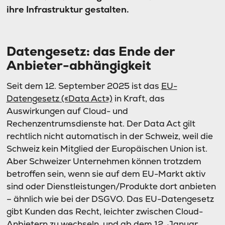
ihre Infrastruktur gestalten.
Datengesetz: das Ende der
Anbieter-abhängigkeit
Seit dem 12. September 2025 ist das
EU-
Datengesetz («Data Act»)
in Kraft, das
Auswirkungen auf Cloud- und
Rechenzentrumsdienste hat. Der Data Act gilt
rechtlich nicht automatisch in der Schweiz, weil die
Schweiz kein Mitglied der Europäischen Union ist.
Aber Schweizer Unternehmen können trotzdem
betroffen sein, wenn sie auf dem EU-Markt aktiv
sind oder Dienstleistungen/Produkte dort anbieten
– ähnlich wie bei der DSGVO. Das EU-Datengesetz
gibt Kunden das Recht, leichter zwischen Cloud-
Anbietern zu wechseln, und ab dem 12. Januar