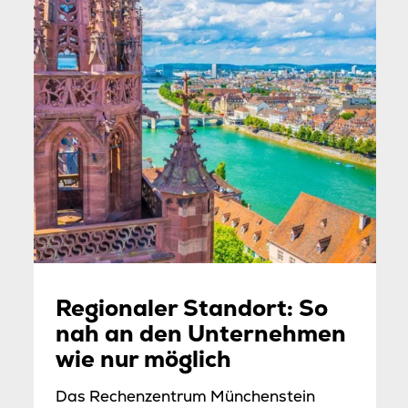
Regionaler Standort: So
nah an den Unternehmen
wie nur möglich
Das Rechenzentrum Münchenstein