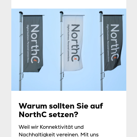
Warum sollten Sie auf
NorthC setzen?
Weil wir Konnektivität und
Nachhaltigkeit vereinen. Mit uns