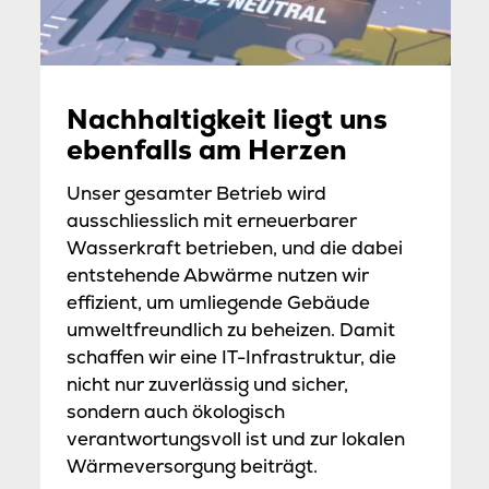
Nachhaltigkeit liegt uns
ebenfalls am Herzen
Unser gesamter Betrieb wird
ausschliesslich mit erneuerbarer
Wasserkraft betrieben, und die dabei
entstehende Abwärme nutzen wir
effizient, um umliegende Gebäude
umweltfreundlich zu beheizen. Damit
schaffen wir eine IT-Infrastruktur, die
nicht nur zuverlässig und sicher,
sondern auch ökologisch
verantwortungsvoll ist und zur lokalen
Wärmeversorgung beiträgt.