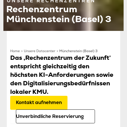
UNSERE RECHENZENTREN
Rechenzentrum
Münchenstein (Basel) 3
Home
Unsere Datacenter
Münchenstein (Basel) 3
Das ‚Rechenzentrum der Zukunft‘
entspricht gleichzeitig den
höchsten KI-Anforderungen sowie
den Digitalisierungsbedürfnissen
lokaler KMU.
Kontakt aufnehmen
Unverbindliche Reservierung