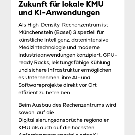
Zukunft für lokale KMU
und KI-Anwendungen
Als High-Density-Rechenzentrum ist
Münchenstein (Basel) 3 speziell für
künstliche Intelligenz, datenintensive
Medizintechnologie und moderne
Industrieanwendungen konzipiert. GPU-
ready Racks, leistungsfähige Kühlung
und sichere Infrastruktur ermöglichen
es Unternehmen, ihre AI- und
Softwareprojekte direkt vor Ort
effizient zu betreiben.
Beim Ausbau des Rechenzentrums wird
sowohl auf die
Digitalisierungsansprüche regionaler
KMU als auch auf die höchsten
Anforderungen spezialisierter KI-