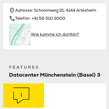
Adresse:
Schorenweg 21, 4144 Arlesheim
Telefon:
+41 58 510 3000
Wie komme ich dorthin?
FEATURES
Datacenter Münchenstein (Basel) 3