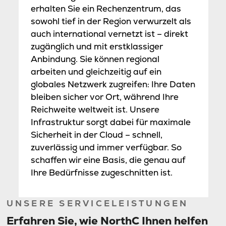
erhalten Sie ein Rechenzentrum, das
sowohl tief in der Region verwurzelt als
auch international vernetzt ist – direkt
zugänglich und mit erstklassiger
Anbindung. Sie können regional
arbeiten und gleichzeitig auf ein
globales Netzwerk zugreifen: Ihre Daten
bleiben sicher vor Ort, während Ihre
Reichweite weltweit ist. Unsere
Infrastruktur sorgt dabei für maximale
Sicherheit in der Cloud – schnell,
zuverlässig und immer verfügbar. So
schaffen wir eine Basis, die genau auf
Ihre Bedürfnisse zugeschnitten ist.
UNSERE SERVICELEISTUNGEN
Erfahren Sie, wie NorthC Ihnen helfen