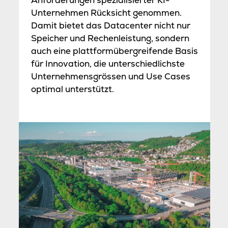
Unternehmen Rücksicht genommen.
Damit bietet das Datacenter nicht nur
Speicher und Rechenleistung, sondern
auch eine plattformübergreifende Basis
für Innovation, die unterschiedlichste
Unternehmensgrössen und Use Cases
optimal unterstützt.