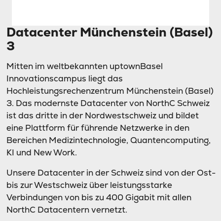
Datacenter Münchenstein (Basel)
3
Mitten im weltbekannten uptownBasel
Innovationscampus liegt das
Hochleistungsrechenzentrum Münchenstein (Basel)
3. Das modernste Datacenter von NorthC Schweiz
ist das dritte in der Nordwestschweiz und bildet
eine Plattform für führende Netzwerke in den
Bereichen Medizintechnologie, Quantencomputing,
KI und New Work.
Unsere Datacenter in der Schweiz sind von der Ost-
bis zur Westschweiz über leistungsstarke
Verbindungen von bis zu 400 Gigabit mit allen
NorthC Datacentern vernetzt.