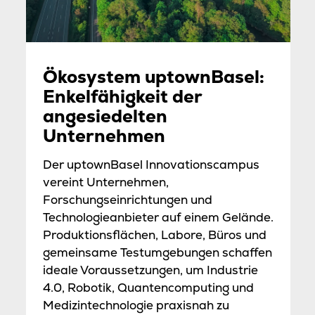
Ökosystem uptownBasel:
Enkelfähigkeit der
angesiedelten
Unternehmen
Der uptownBasel Innovationscampus
vereint Unternehmen,
Forschungseinrichtungen und
Technologieanbieter auf einem Gelände.
Produktionsflächen, Labore, Büros und
gemeinsame Testumgebungen schaffen
ideale Voraussetzungen, um Industrie
4.0, Robotik, Quantencomputing und
Medizintechnologie praxisnah zu