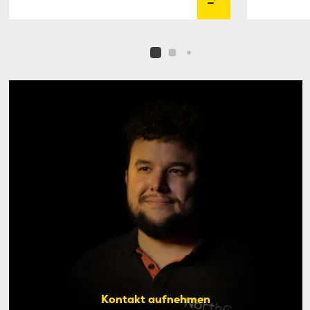
Kontakt aufnehmen