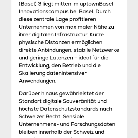
(Basel) 3 liegt mitten im uptownBasel
Innovationscampus bei Basel. Durch
diese zentrale Lage profitieren
Unternehmen von maximaler Nähe zu
ihrer digitalen Infrastruktur. Kurze
physische Distanzen ermöglichen
direkte Anbindungen, stabile Netzwerke
und geringe Latenzen – ideal für die
Entwicklung, den Betrieb und die
Skalierung datenintensiver
Anwendungen.
Darüber hinaus gewährleistet der
Standort digitale Souveränität und
höchste Datenschutzstandards nach
Schweizer Recht. Sensible
Unternehmens- und Forschungsdaten
bleiben innerhalb der Schweiz und