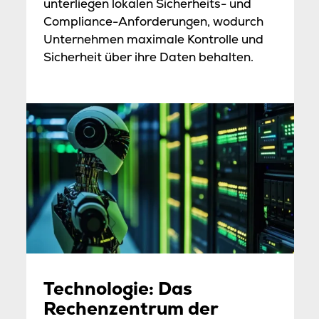
unterliegen lokalen Sicherheits- und
Compliance-Anforderungen, wodurch
Unternehmen maximale Kontrolle und
Sicherheit über ihre Daten behalten.
Technologie: Das
Rechenzentrum der