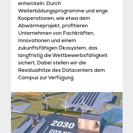
entwickeln. Durch
Weiterbildungsprogramme und enge
Kooperationen, wie etwa dem
Abwärmeprojekt, profitieren
Unternehmen von Fachkräften,
Innovationen und einem
zukunftsfähigen Ökosystem, das
langfristig die Wettbewerbsfähigkeit
sichert. Dabei stellen wir die
Residualhitze des Datacenters dem
Campus zur Verfügung.