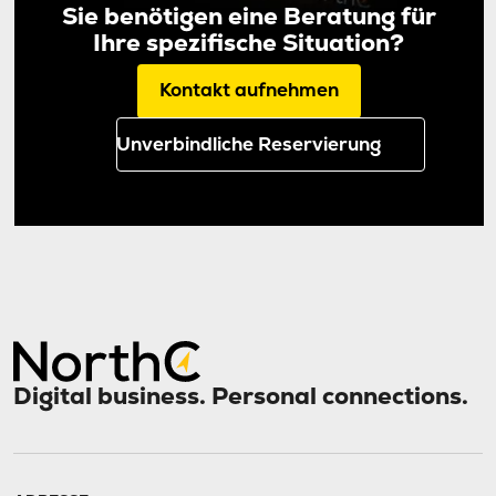
Sie benötigen eine Beratung für
Ihre spezifische Situation?
Kontakt aufnehmen
Unverbindliche Reservierung
Digital business. Personal connections.