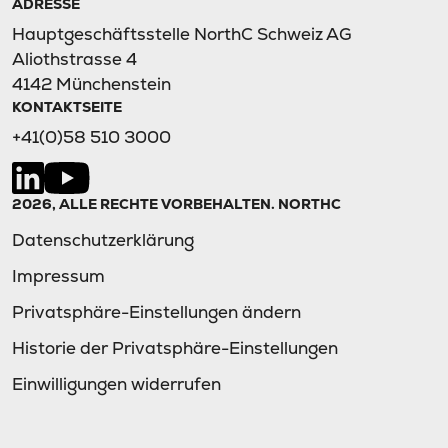
ADRESSE
Hauptgeschäftsstelle NorthC Schweiz AG
Aliothstrasse 4
4142 Münchenstein
KONTAKTSEITE
+41(0)58 510 3000
2026, ALLE RECHTE VORBEHALTEN. NORTHC
Datenschutzerklärung
Impressum
Privatsphäre-Einstellungen ändern
Historie der Privatsphäre-Einstellungen
Einwilligungen widerrufen