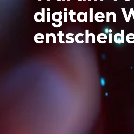
digitalen 
entscheide