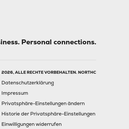
siness. Personal connections.
2026, ALLE RECHTE VORBEHALTEN. NORTHC
Datenschutzerklärung
Impressum
Privatsphäre-Einstellungen ändern
Historie der Privatsphäre-Einstellungen
Einwilligungen widerrufen