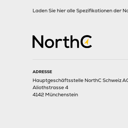
Laden Sie hier alle Spezifikationen der 
ADRESSE
Hauptgeschäftsstelle NorthC Schweiz A
Aliothstrasse 4
4142 Münchenstein