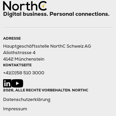
Digital business. Personal connections.
ADRESSE
Hauptgeschäftsstelle NorthC Schweiz AG
Aliothstrasse 4
4142 Münchenstein
KONTAKTSEITE
+41(0)58 510 3000
2026, ALLE RECHTE VORBEHALTEN. NORTHC
Datenschutzerklärung
Impressum