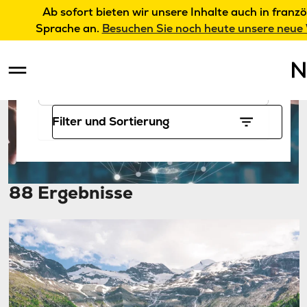
Insights
Ab sofort bieten wir unsere Inhalte auch in franzö
Sprache an.
Besuchen Sie noch heute unsere neue
Suche
Filter und Sortierung
88 Ergebnisse