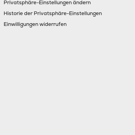
Privatsphäre-Einstellungen ändern
Historie der Privatsphäre-Einstellungen
Einwilligungen widerrufen