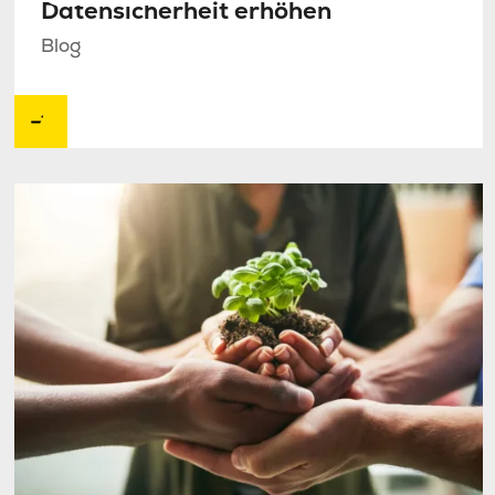
Datensicherheit erhöhen
Blog