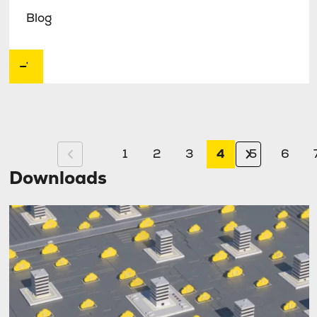
Blog
1
2
3
4
5
6
Downloads