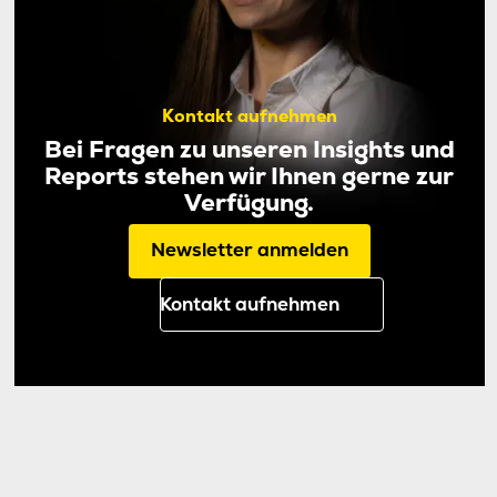
Kontakt aufnehmen
Bei Fragen zu unseren Insights und
Reports stehen wir Ihnen gerne zur
Verfügung.
Newsletter anmelden
Kontakt aufnehmen