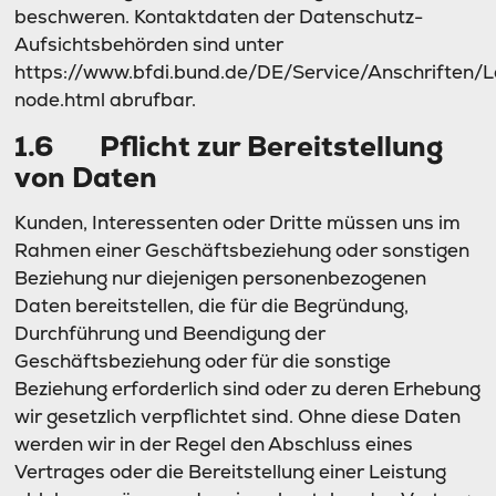
beschweren. Kontaktdaten der Datenschutz-
Aufsichtsbehörden sind unter
https://www.bfdi.bund.de/DE/Service/Anschriften/
node.html abrufbar.
1.6 Pflicht zur Bereitstellung
von Daten
Kunden, Interessenten oder Dritte müssen uns im
Rahmen einer Geschäftsbeziehung oder sonstigen
Beziehung nur diejenigen personenbezogenen
Daten bereitstellen, die für die Begründung,
Durchführung und Beendigung der
Geschäftsbeziehung oder für die sonstige
Beziehung erforderlich sind oder zu deren Erhebung
wir gesetzlich verpflichtet sind. Ohne diese Daten
werden wir in der Regel den Abschluss eines
Vertrages oder die Bereitstellung einer Leistung