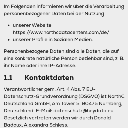
Im Folgenden informieren wir über die Verarbeitung
personenbezogener Daten bei der Nutzung
unserer Website
https://www.northcdatacenters.com/de/
unserer Profile in Sozialen Medien.
Personenbezogene Daten sind alle Daten, die auf
eine konkrete natürliche Person beziehbar sind, z. B.
ihr Name oder ihre IP-Adresse.
1.1 Kontaktdaten
Verantwortlicher gem. Art. 4 Abs. 7 EU-
Datenschutz-Grundverordnung (DSGVO) ist NorthC
Deutschland GmbH, Am Tower 5, 90475 Nürnberg,
Deutschland, E-Mail: datenschutz@heydata.eu.
Gesetzlich vertreten werden wir durch Donald
Badoux, Alexandra Schless.