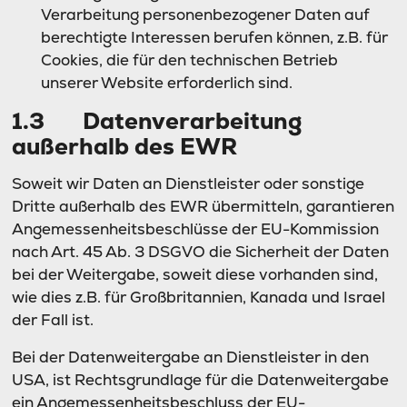
Verarbeitung personenbezogener Daten auf
berechtigte Interessen berufen können, z.B. für
Cookies, die für den technischen Betrieb
unserer Website erforderlich sind.
1.3 Datenverarbeitung
außerhalb des EWR
Soweit wir Daten an Dienstleister oder sonstige
Dritte außerhalb des EWR übermitteln, garantieren
Angemessenheitsbeschlüsse der EU-Kommission
nach Art. 45 Ab. 3 DSGVO die Sicherheit der Daten
bei der Weitergabe, soweit diese vorhanden sind,
wie dies z.B. für Großbritannien, Kanada und Israel
der Fall ist.
Bei der Datenweitergabe an Dienstleister in den
USA, ist Rechtsgrundlage für die Datenweitergabe
ein Angemessenheitsbeschluss der EU-