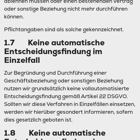
ablehnen müssen oder einen bestehenden Vertrag
oder sonstige Beziehung nicht mehr durchführen
können.
Pflichtangaben sind als solche gekennzeichnet.
1.7 Keine automatische
Entscheidungsfindung im
Einzelfall
Zur Begründung und Durchführung einer
Geschäftsbeziehung oder sonstigen Beziehung
nutzen wir grundsätzlich keine vollautomatisierte
Entscheidungsfindung gemäß Artikel 22 DSGVO.
Sollten wir diese Verfahren in Einzelfällen einsetzen,
werden wir hierüber gesondert informieren, sofern
dies gesetzlich geboten ist.
1.8 Keine automatische