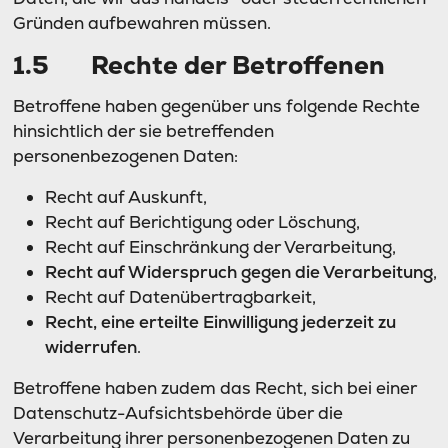
Gründen aufbewahren müssen.
1.5 Rechte der Betroffenen
Betroffene haben gegenüber uns folgende Rechte
hinsichtlich der sie betreffenden
personenbezogenen Daten:
Recht auf Auskunft,
Recht auf Berichtigung oder Löschung,
Recht auf Einschränkung der Verarbeitung,
Recht auf Widerspruch gegen die Verarbeitung
,
Recht auf Datenübertragbarkeit,
Recht, eine erteilte Einwilligung jederzeit zu
widerrufen
.
Betroffene haben zudem das Recht, sich bei einer
Datenschutz-Aufsichtsbehörde über die
Verarbeitung ihrer personenbezogenen Daten zu