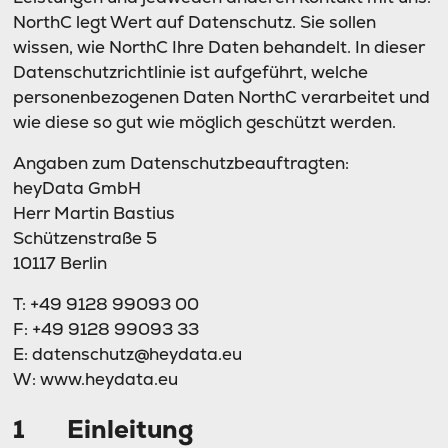
NorthC legt Wert auf Datenschutz. Sie sollen
wissen, wie NorthC Ihre Daten behandelt. In dieser
Datenschutzrichtlinie ist aufgeführt, welche
personenbezogenen Daten NorthC verarbeitet und
wie diese so gut wie möglich geschützt werden.
Angaben zum Datenschutzbeauftragten:
heyData GmbH
Herr Martin Bastius
Schützenstraße 5
10117 Berlin
T: +49 9128 99093 00
F: +49 9128 99093 33
E: datenschutz@heydata.eu
W: www.heydata.eu
1 Einleitung