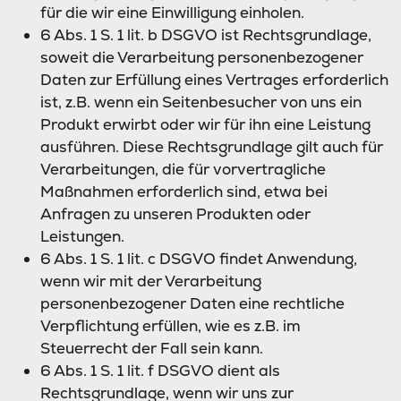
für die wir eine Einwilligung einholen.
6 Abs. 1 S. 1 lit. b DSGVO ist Rechtsgrundlage,
soweit die Verarbeitung personenbezogener
Daten zur Erfüllung eines Vertrages erforderlich
ist, z.B. wenn ein Seitenbesucher von uns ein
Produkt erwirbt oder wir für ihn eine Leistung
ausführen. Diese Rechtsgrundlage gilt auch für
Verarbeitungen, die für vorvertragliche
Maßnahmen erforderlich sind, etwa bei
Anfragen zu unseren Produkten oder
Leistungen.
6 Abs. 1 S. 1 lit. c DSGVO findet Anwendung,
wenn wir mit der Verarbeitung
personenbezogener Daten eine rechtliche
Verpflichtung erfüllen, wie es z.B. im
Steuerrecht der Fall sein kann.
6 Abs. 1 S. 1 lit. f DSGVO dient als
Rechtsgrundlage, wenn wir uns zur