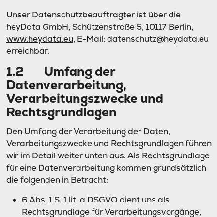
Unser Datenschutzbeauftragter ist über die
heyData GmbH, Schützenstraße 5, 10117 Berlin,
www.heydata.eu
, E-Mail: datenschutz@heydata.eu
erreichbar.
1.2 Umfang der
Datenverarbeitung,
Verarbeitungszwecke und
Rechtsgrundlagen
Den Umfang der Verarbeitung der Daten,
Verarbeitungszwecke und Rechtsgrundlagen führen
wir im Detail weiter unten aus. Als Rechtsgrundlage
für eine Datenverarbeitung kommen grundsätzlich
die folgenden in Betracht:
6 Abs. 1 S. 1 lit. a DSGVO dient uns als
Rechtsgrundlage für Verarbeitungsvorgänge,