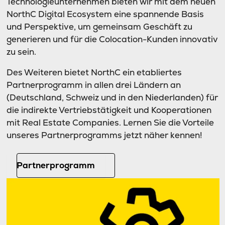
Technologieunternehmen bieten wir mit dem neuen
NorthC Digital Ecosystem eine spannende Basis
und Perspektive, um gemeinsam Geschäft zu
generieren und für die Colocation-Kunden innovativ
zu sein.
Des Weiteren bietet NorthC ein etabliertes
Partnerprogramm in allen drei Ländern an
(Deutschland, Schweiz und in den Niederlanden) für
die indirekte Vertriebstätigkeit und Kooperationen
mit Real Estate Companies. Lernen Sie die Vorteile
unseres Partnerprogramms jetzt näher kennen!
Partnerprogramm