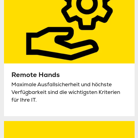
Remote Hands
Maximale Ausfallsicherheit und höchste
Verfügbarkeit sind die wichtigsten Kriterien
für Ihre IT.