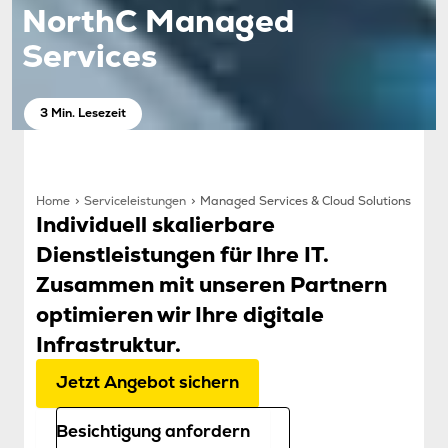
NorthC Managed
Services
3 Min. Lesezeit
Home
Serviceleistungen
Managed Services & Cloud Solutions
Individuell skalierbare
Dienstleistungen für Ihre IT.
Zusammen mit unseren Partnern
optimieren wir Ihre digitale
Infrastruktur.
Jetzt Angebot sichern
Besichtigung anfordern