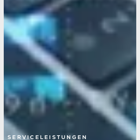
SERVICELEISTUNGEN