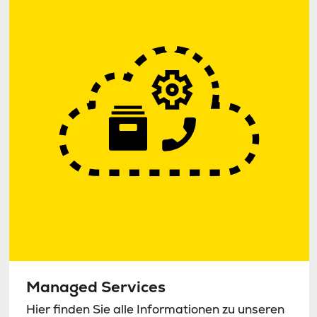
Managed Services
Hier finden Sie alle Informationen zu unseren