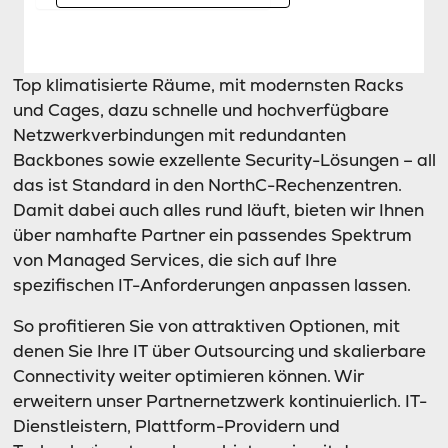
Top klimatisierte Räume, mit modernsten Racks
und Cages, dazu schnelle und hochverfügbare
Netzwerkverbindungen mit redundanten
Backbones sowie exzellente Security-Lösungen – all
das ist Standard in den NorthC-Rechenzentren.
Damit dabei auch alles rund läuft, bieten wir Ihnen
über namhafte Partner ein passendes Spektrum
von Managed Services, die sich auf Ihre
spezifischen IT-Anforderungen anpassen lassen.
So profitieren Sie von attraktiven Optionen, mit
denen Sie Ihre IT über Outsourcing und skalierbare
Connectivity weiter optimieren können. Wir
erweitern unser Partnernetzwerk kontinuierlich. IT-
Dienstleistern, Plattform-Providern und