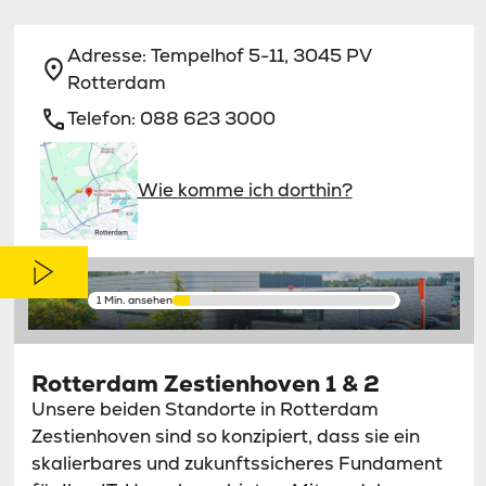
Adresse:
Tempelhof 5-11, 3045 PV
Rotterdam
Telefon:
088 623 3000
Wie komme ich dorthin?
1 Min. ansehen
Rotterdam Zestienhoven 1 & 2
Unsere beiden Standorte in Rotterdam
Zestienhoven sind so konzipiert, dass sie ein
skalierbares und zukunftssicheres Fundament