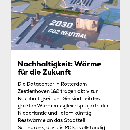
Nachhaltigkeit: Wärme
für die Zukunft
Die Datacenter in Rotterdam
Zestienhoven 1&2 tragen aktiv zur
Nachhaltigkeit bei. Sie sind Teil des
größten Wärmeausgleichsprojekts der
Niederlande und liefern künftig
Restwärme an das Stadtteil
Schiebroek, das bis 2035 vollständig