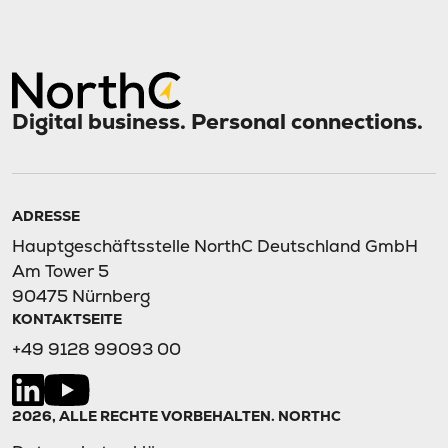
Digital business. Personal connections.
ADRESSE
Hauptgeschäftsstelle NorthC Deutschland GmbH
Am Tower 5
90475 Nürnberg
KONTAKTSEITE
+49 9128 99093 00
2026, ALLE RECHTE VORBEHALTEN. NORTHC