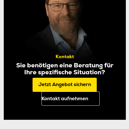
Kontakt
Sie benötigen eine Beratung für
Ihre spezifische Situation?
Jetzt Angebot sichern
Kontakt aufnehmen