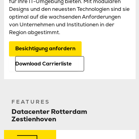
für Ihre IT-Umgebung bieten. Mit modularen
Designs und den neuesten Technologien sind sie
optimal auf die wachsenden Anforderungen
von Unternehmen und Institutionen in der
Region abgestimmt.
Besichtigung anfordern
Download Carrierliste
FEATURES
Datacenter Rotterdam
Zestienhoven