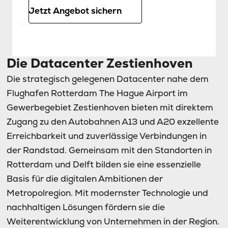
Jetzt Angebot sichern
Die Datacenter Zestienhoven
Die strategisch gelegenen Datacenter nahe dem
Flughafen Rotterdam The Hague Airport im
Gewerbegebiet Zestienhoven bieten mit direktem
Zugang zu den Autobahnen A13 und A20 exzellente
Erreichbarkeit und zuverlässige Verbindungen in
der Randstad. Gemeinsam mit den Standorten in
Rotterdam und Delft bilden sie eine essenzielle
Basis für die digitalen Ambitionen der
Metropolregion. Mit modernster Technologie und
nachhaltigen Lösungen fördern sie die
Weiterentwicklung von Unternehmen in der Region.