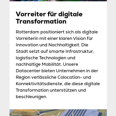
Vorreiter für digitale
Transformation
Rotterdam positioniert sich als digitale
Vorreiterin mit einer klaren Vision für
Innovation und Nachhaltigkeit. Die
Stadt setzt auf smarte Infrastruktur,
logistische Technologien und
nachhaltige Mobilität. Unsere
Datacenter bieten Unternehmen in der
Region verlässliche Colocation- und
Konnektivitätsdienste, die diese digitale
Transformation unterstützen und
beschleunigen.