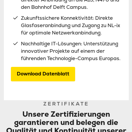
den Bahnhof Delft Campus.
Zukunftssichere Konnektivität: Direkte
Glasfaseranbindung und Zugang zu NL-ix
für optimale Netzwerkanbindung.
Nachhaltige IT-Lösungen: Unterstützung
innovativer Projekte auf einem der
führenden Technologie-Campus Europas.
Download Datenblatt
ZERTIFIKATE
Unsere Zertifizierungen
garantieren und belegen die
Qualität und Kontinuität unserer