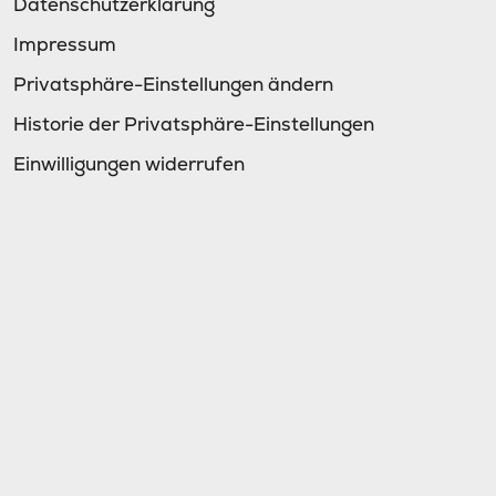
Datenschutzerklärung
Impressum
Privatsphäre-Einstellungen ändern
Historie der Privatsphäre-Einstellungen
Einwilligungen widerrufen