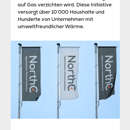
auf Gas verzichten wird. Diese Initiative
versorgt über 10’000 Haushalte und
Hunderte von Unternehmen mit
umweltfreundlicher Wärme.