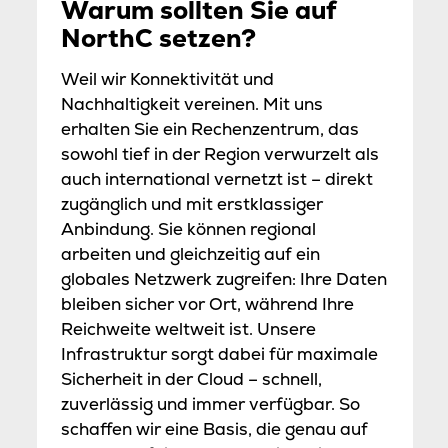
Warum sollten Sie auf
NorthC setzen?
Weil wir Konnektivität und
Nachhaltigkeit vereinen. Mit uns
erhalten Sie ein Rechenzentrum, das
sowohl tief in der Region verwurzelt als
auch international vernetzt ist – direkt
zugänglich und mit erstklassiger
Anbindung. Sie können regional
arbeiten und gleichzeitig auf ein
globales Netzwerk zugreifen: Ihre Daten
bleiben sicher vor Ort, während Ihre
Reichweite weltweit ist. Unsere
Infrastruktur sorgt dabei für maximale
Sicherheit in der Cloud – schnell,
zuverlässig und immer verfügbar. So
schaffen wir eine Basis, die genau auf