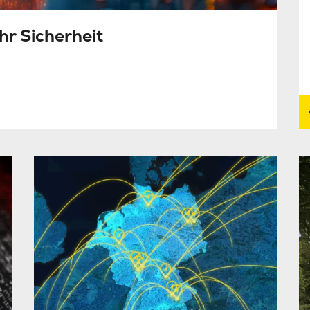
hr Sicherheit