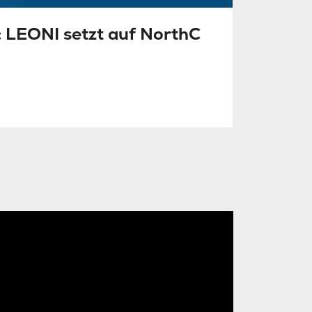
: LEONI setzt auf NorthC