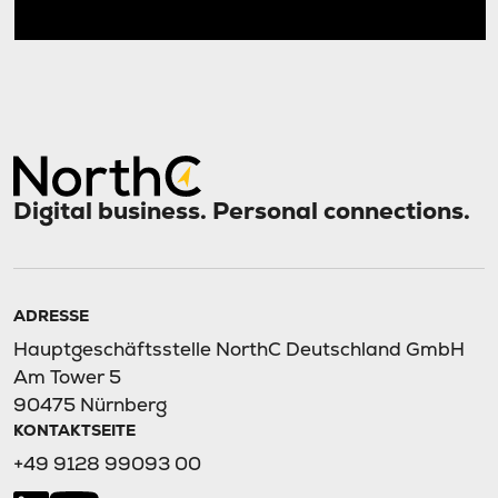
Digital business. Personal connections.
ADRESSE
Hauptgeschäftsstelle NorthC Deutschland GmbH
Am Tower 5
90475 Nürnberg
KONTAKTSEITE
+49 9128 99093 00