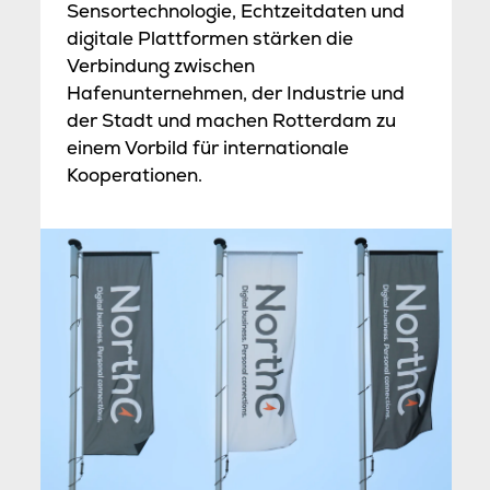
Sensortechnologie, Echtzeitdaten und
digitale Plattformen stärken die
Verbindung zwischen
Hafenunternehmen, der Industrie und
der Stadt und machen Rotterdam zu
einem Vorbild für internationale
Kooperationen.