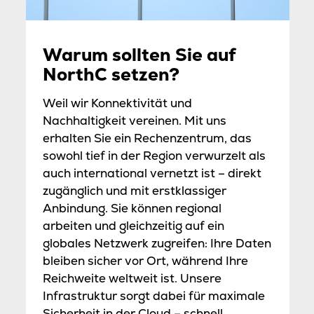
Warum sollten Sie auf
NorthC setzen?
Weil wir Konnektivität und
Nachhaltigkeit vereinen. Mit uns
erhalten Sie ein Rechenzentrum, das
sowohl tief in der Region verwurzelt als
auch international vernetzt ist – direkt
zugänglich und mit erstklassiger
Anbindung. Sie können regional
arbeiten und gleichzeitig auf ein
globales Netzwerk zugreifen: Ihre Daten
bleiben sicher vor Ort, während Ihre
Reichweite weltweit ist. Unsere
Infrastruktur sorgt dabei für maximale
Sicherheit in der Cloud – schnell,