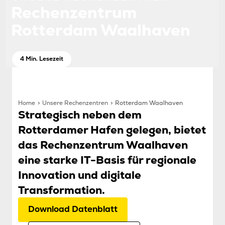
Rechenzentrum
Rotterdam Waalhaven
4 Min. Lesezeit
Home
Unsere Rechenzentren
Rotterdam Waalhaven
Strategisch neben dem
Rotterdamer Hafen gelegen, bietet
das Rechenzentrum Waalhaven
eine starke IT-Basis für regionale
Innovation und digitale
Transformation.
Download Datenblatt