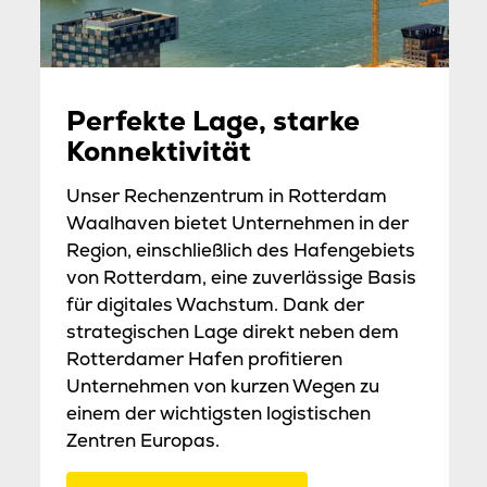
Perfekte Lage, starke
Konnektivität
Unser Rechenzentrum in Rotterdam
Waalhaven bietet Unternehmen in der
Region, einschließlich des Hafengebiets
von Rotterdam, eine zuverlässige Basis
für digitales Wachstum. Dank der
strategischen Lage direkt neben dem
Rotterdamer Hafen profitieren
Unternehmen von kurzen Wegen zu
einem der wichtigsten logistischen
Zentren Europas.