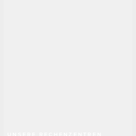
UNSERE RECHENZENTREN