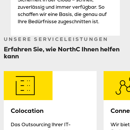
zuverlässig und immer verfügbar. So
schaffen wir eine Basis, die genau auf
Ihre Bedürfnisse zugeschnitten ist.
UNSERE SERVICELEISTUNGEN
Erfahren Sie, wie NorthC Ihnen helfen
kann
Colocation
Connec
Das Outsourcing Ihrer IT-
Wir biet