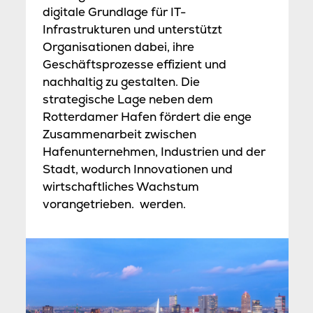
digitale Grundlage für IT-
Infrastrukturen und unterstützt
Organisationen dabei, ihre
Geschäftsprozesse effizient und
nachhaltig zu gestalten. Die
strategische Lage neben dem
Rotterdamer Hafen fördert die enge
Zusammenarbeit zwischen
Hafenunternehmen, Industrien und der
Stadt, wodurch Innovationen und
wirtschaftliches Wachstum
vorangetrieben. werden.