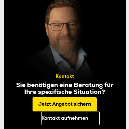
Kontakt
Sie benötigen eine Beratung für
Ihre spezifische Situation?
Jetzt Angebot sichern
Kontakt aufnehmen