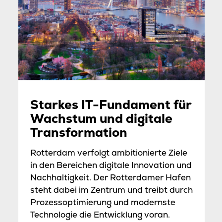
Starkes IT-Fundament für
Wachstum und digitale
Transformation
Rotterdam verfolgt ambitionierte Ziele
in den Bereichen digitale Innovation und
Nachhaltigkeit. Der Rotterdamer Hafen
steht dabei im Zentrum und treibt durch
Prozessoptimierung und modernste
Technologie die Entwicklung voran.