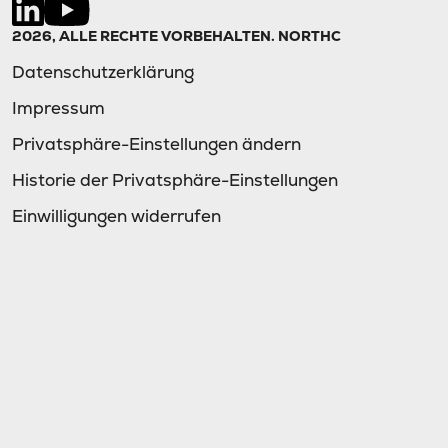
2026, ALLE RECHTE VORBEHALTEN. NORTHC
Datenschutzerklärung
Impressum
Privatsphäre-Einstellungen ändern
Historie der Privatsphäre-Einstellungen
Einwilligungen widerrufen