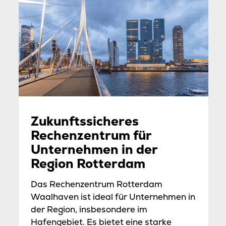
Zukunftssicheres
Rechenzentrum für
Unternehmen in der
Region Rotterdam
Das Rechenzentrum Rotterdam
Waalhaven ist ideal für Unternehmen in
der Region, insbesondere im
Hafengebiet. Es bietet eine starke