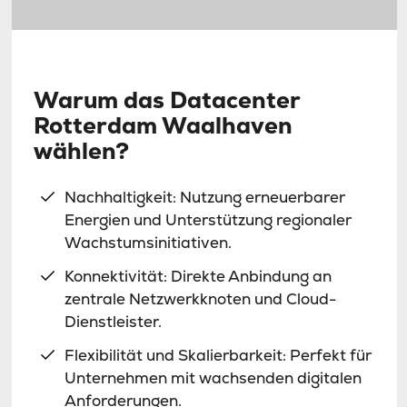
Warum das Datacenter
Rotterdam Waalhaven
wählen?
Nachhaltigkeit: Nutzung erneuerbarer
Energien und Unterstützung regionaler
Wachstumsinitiativen.
Konnektivität: Direkte Anbindung an
zentrale Netzwerkknoten und Cloud-
Dienstleister.
Flexibilität und Skalierbarkeit: Perfekt für
Unternehmen mit wachsenden digitalen
Anforderungen.