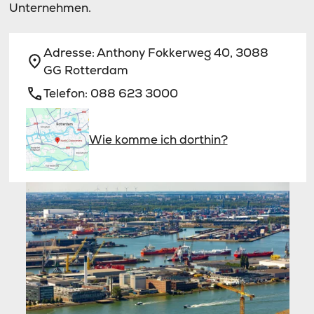
Unternehmen.
Adresse:
Anthony Fokkerweg 40, 3088
GG Rotterdam
Telefon:
088 623 3000
Wie komme ich dorthin?