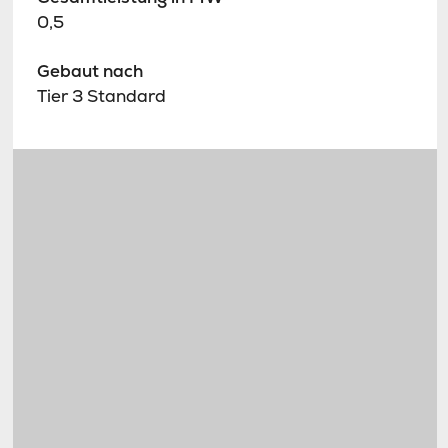
0,5
Gebaut nach
Tier 3 Standard