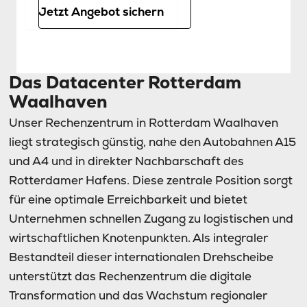
Jetzt Angebot sichern
Das Datacenter Rotterdam
Waalhaven
Unser Rechenzentrum in Rotterdam Waalhaven
liegt strategisch günstig, nahe den Autobahnen A15
und A4 und in direkter Nachbarschaft des
Rotterdamer Hafens. Diese zentrale Position sorgt
für eine optimale Erreichbarkeit und bietet
Unternehmen schnellen Zugang zu logistischen und
wirtschaftlichen Knotenpunkten. Als integraler
Bestandteil dieser internationalen Drehscheibe
unterstützt das Rechenzentrum die digitale
Transformation und das Wachstum regionaler