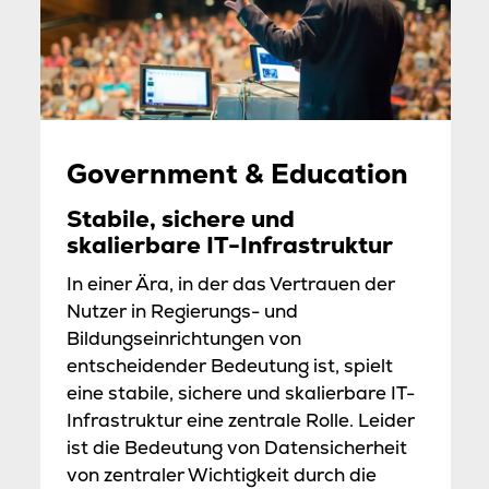
Government & Education
Stabile, sichere und
skalierbare IT-Infrastruktur
In einer Ära, in der das Vertrauen der
Nutzer in Regierungs- und
Bildungseinrichtungen von
entscheidender Bedeutung ist, spielt
eine stabile, sichere und skalierbare IT-
Infrastruktur eine zentrale Rolle. Leider
ist die Bedeutung von Datensicherheit
von zentraler Wichtigkeit durch die