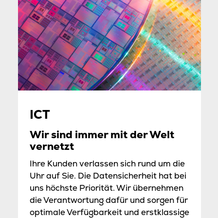
ICT
Wir sind immer mit der Welt
vernetzt
Ihre Kunden verlassen sich rund um die
Uhr auf Sie. Die Datensicherheit hat bei
uns höchste Priorität. Wir übernehmen
die Verantwortung dafür und sorgen für
optimale Verfügbarkeit und erstklassige