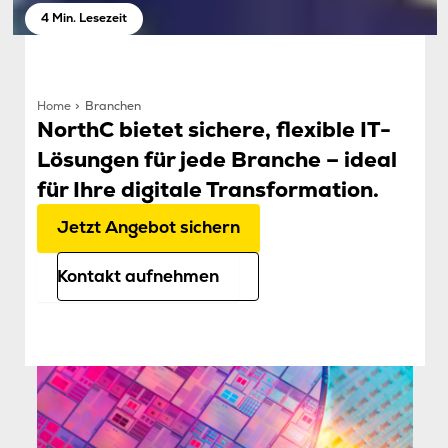
4 Min. Lesezeit
Home
Branchen
NorthC bietet sichere, flexible IT-
Lösungen für jede Branche – ideal
für Ihre digitale Transformation.
Jetzt Angebot sichern
Kontakt aufnehmen