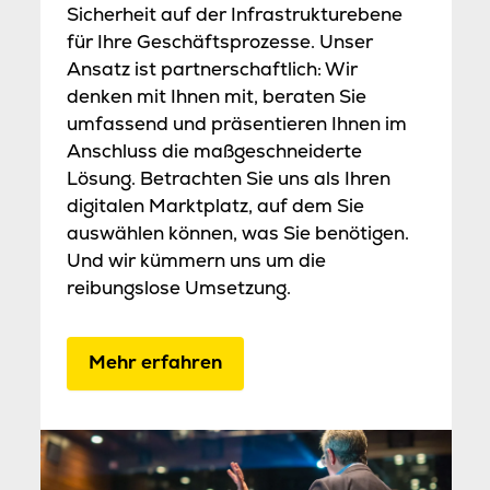
Sicherheit auf der Infrastrukturebene
für Ihre Geschäftsprozesse. Unser
Ansatz ist partnerschaftlich: Wir
denken mit Ihnen mit, beraten Sie
umfassend und präsentieren Ihnen im
Anschluss die maßgeschneiderte
Lösung. Betrachten Sie uns als Ihren
digitalen Marktplatz, auf dem Sie
auswählen können, was Sie benötigen.
Und wir kümmern uns um die
reibungslose Umsetzung.
Mehr erfahren