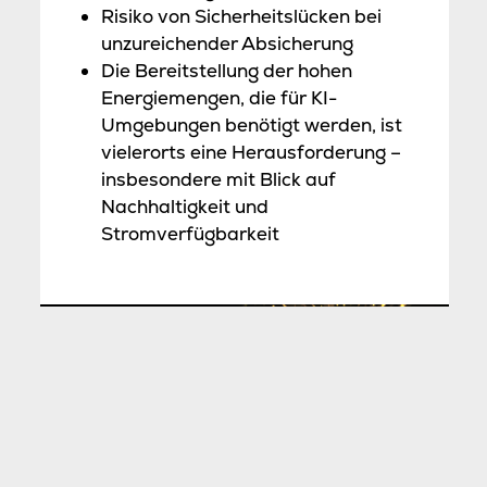
Risiko von Sicherheitslücken bei
unzureichender Absicherung
Die Bereitstellung der hohen
Energiemengen, die für KI-
Umgebungen benötigt werden, ist
vielerorts eine Herausforderung –
insbesondere mit Blick auf
Nachhaltigkeit und
Stromverfügbarkeit