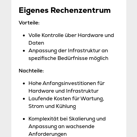
Eigenes Rechenzentrum
Vorteile:
Volle Kontrolle über Hardware und
Daten
Anpassung der Infrastruktur an
spezifische Bedürfnisse möglich
Nachteile:
Hohe Anfangsinvestitionen für
Hardware und Infrastruktur
Laufende Kosten für Wartung,
Strom und Kühlung
Komplexität bei Skalierung und
Anpassung an wachsende
Anforderungen