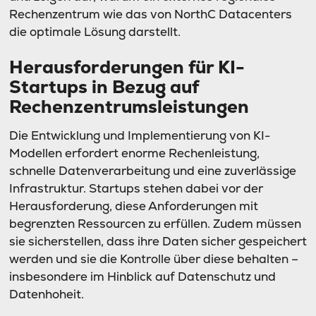
Rechenzentrum wie das von NorthC Datacenters
die optimale Lösung darstellt.
Herausforderungen für KI-
Startups in Bezug auf
Rechenzentrumsleistungen
Die Entwicklung und Implementierung von KI-
Modellen erfordert enorme Rechenleistung,
schnelle Datenverarbeitung und eine zuverlässige
Infrastruktur.
Startups stehen dabei vor der
Herausforderung, diese Anforderungen mit
begrenzten Ressourcen zu erfüllen.
Zudem müssen
sie sicherstellen, dass ihre Daten sicher gespeichert
werden und sie die Kontrolle über diese behalten –
insbesondere im Hinblick auf Datenschutz und
Datenhoheit.