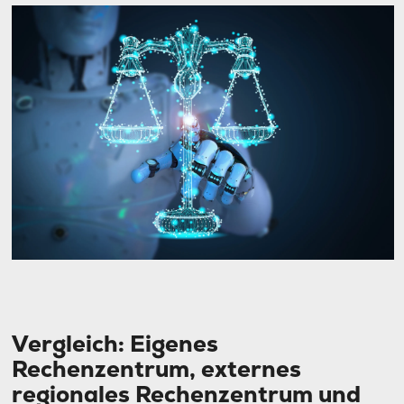
Vergleich: Eigenes
Rechenzentrum, externes
regionales Rechenzentrum und