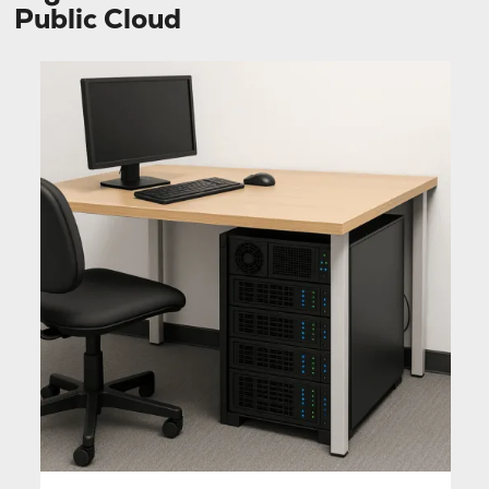
Public Cloud