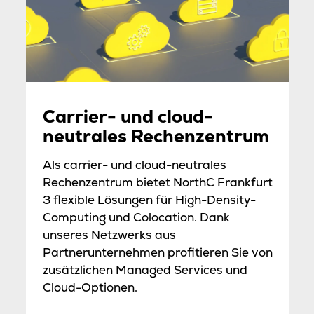
Carrier- und cloud-
neutrales Rechenzentrum
Als carrier- und cloud-neutrales
Rechenzentrum bietet NorthC Frankfurt
3 flexible Lösungen für High-Density-
Computing und Colocation. Dank
unseres Netzwerks aus
Partnerunternehmen profitieren Sie von
zusätzlichen Managed Services und
Cloud-Optionen.