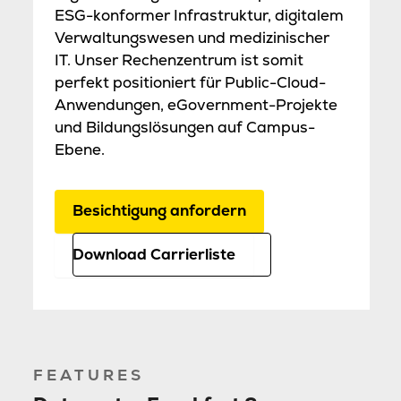
ESG-konformer Infrastruktur, digitalem
Verwaltungswesen und medizinischer
IT. Unser Rechenzentrum ist somit
perfekt positioniert für Public-Cloud-
Anwendungen, eGovernment-Projekte
und Bildungslösungen auf Campus-
Ebene.
Besichtigung anfordern
Download Carrierliste
FEATURES