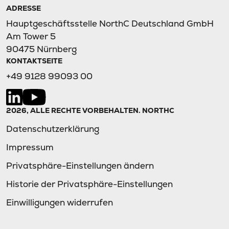
ADRESSE
Hauptgeschäftsstelle NorthC Deutschland GmbH
Am Tower 5
90475 Nürnberg
KONTAKTSEITE
+49 9128 99093 00
2026, ALLE RECHTE VORBEHALTEN. NORTHC
Datenschutzerklärung
Impressum
Privatsphäre-Einstellungen ändern
Historie der Privatsphäre-Einstellungen
Einwilligungen widerrufen