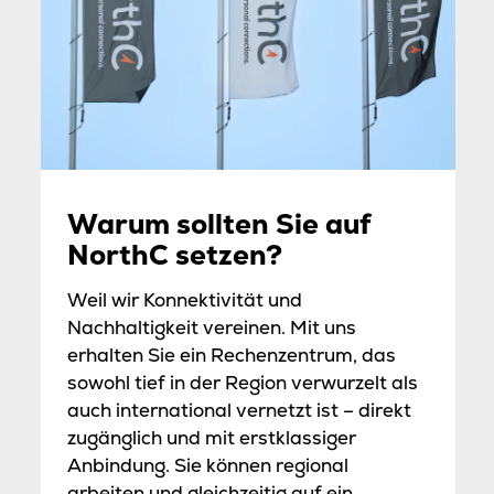
Warum sollten Sie auf
NorthC setzen?
Weil wir Konnektivität und
Nachhaltigkeit vereinen. Mit uns
erhalten Sie ein Rechenzentrum, das
sowohl tief in der Region verwurzelt als
auch international vernetzt ist – direkt
zugänglich und mit erstklassiger
Anbindung. Sie können regional
arbeiten und gleichzeitig auf ein