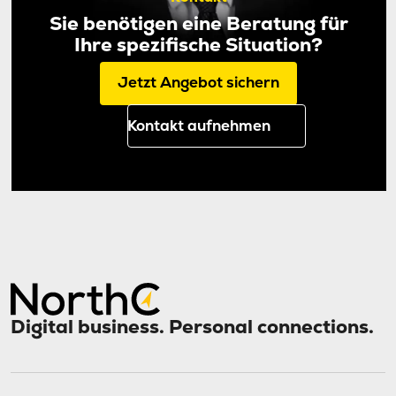
Sie benötigen eine Beratung für
Ihre spezifische Situation?
Jetzt Angebot sichern
Kontakt aufnehmen
Digital business. Personal connections.