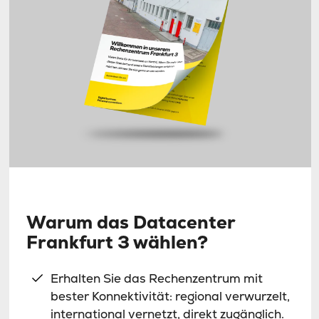
Warum das Datacenter
Frankfurt 3 wählen?
Erhalten Sie das Rechenzentrum mit
bester Konnektivität: regional verwurzelt,
international vernetzt, direkt zugänglich.