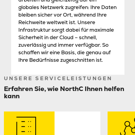
globales Netzwerk zugreifen: Ihre Daten
bleiben sicher vor Ort, während Ihre
Reichweite weltweit ist. Unsere
Infrastruktur sorgt dabei für maximale
Sicherheit in der Cloud – schnell,
zuverlässig und immer verfügbar. So
schaffen wir eine Basis, die genau auf
Ihre Bedürfnisse zugeschnitten ist.
UNSERE SERVICELEISTUNGEN
Erfahren Sie, wie NorthC Ihnen helfen
kann