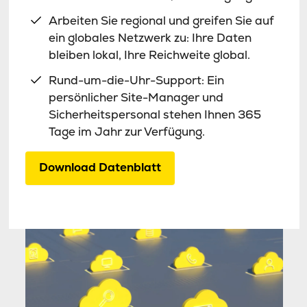
Arbeiten Sie regional und greifen Sie auf
ein globales Netzwerk zu: Ihre Daten
bleiben lokal, Ihre Reichweite global.
Rund-um-die-Uhr-Support: Ein
persönlicher Site-Manager und
Sicherheitspersonal stehen Ihnen 365
Tage im Jahr zur Verfügung.
Download Datenblatt