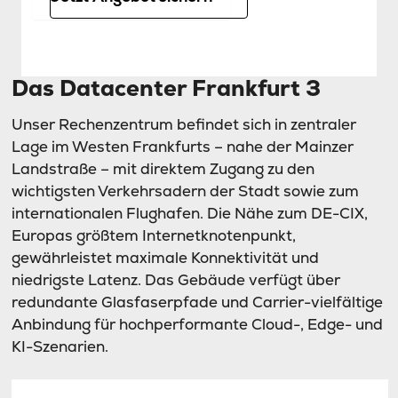
Das Datacenter Frankfurt 3
Unser Rechenzentrum befindet sich in zentraler
Lage im Westen Frankfurts – nahe der Mainzer
Landstraße – mit direktem Zugang zu den
wichtigsten Verkehrsadern der Stadt sowie zum
internationalen Flughafen. Die Nähe zum DE-CIX,
Europas größtem Internetknotenpunkt,
gewährleistet maximale Konnektivität und
niedrigste Latenz. Das Gebäude verfügt über
redundante Glasfaserpfade und Carrier-vielfältige
Anbindung für hochperformante Cloud-, Edge- und
KI-Szenarien.