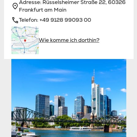
Adresse:
Rüsselsheimer Straße 22, 60326
Frankfurt am Main
Telefon:
+49 9128 99093 00
Wie komme ich dorthin?