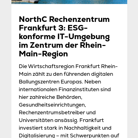
NorthC Rechenzentrum
Frankfurt 3: ESG-
konforme IT-Umgebung
im Zentrum der Rhein-
Main-Region
Die Wirtschaftsregion Frankfurt Rhein-
Main zählt zu den führenden digitalen
Ballungszentren Europas. Neben
internationalen Finanzinstituten sind
hier zahlreiche Behörden,
Gesundheitseinrichtungen,
Rechenzentrumsbetreiber und
Universitäten ansässig. Frankfurt
investiert stark in Nachhaltigkeit und
Digitalisierung – mit Schwerpunkten auf