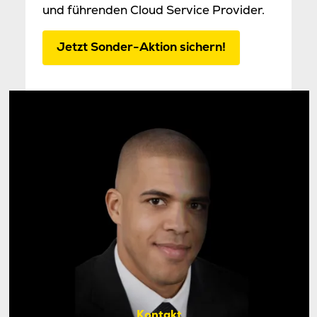
und führenden Cloud Service Provider.
Jetzt Sonder-Aktion sichern!
Kontakt