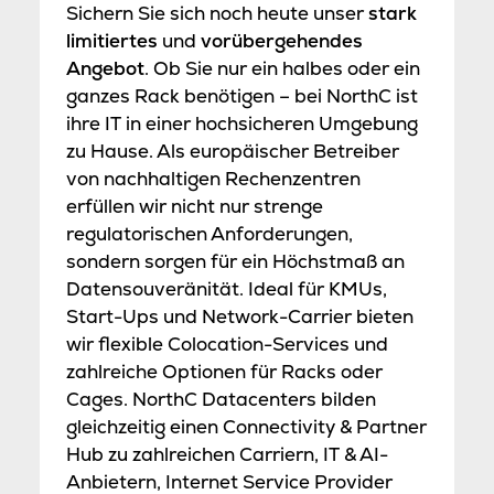
Sichern Sie sich noch heute unser
stark
limitiertes
und
vorübergehendes
Angebot
. Ob Sie nur ein halbes oder ein
ganzes Rack benötigen – bei NorthC ist
ihre IT in einer hochsicheren Umgebung
zu Hause. Als europäischer Betreiber
von nachhaltigen Rechenzentren
erfüllen wir nicht nur strenge
regulatorischen Anforderungen,
sondern sorgen für ein Höchstmaß an
Datensouveränität. Ideal für KMUs,
Start-Ups und Network-Carrier bieten
wir flexible Colocation-Services und
zahlreiche Optionen für Racks oder
Cages. NorthC Datacenters bilden
gleichzeitig einen Connectivity & Partner
Hub zu zahlreichen Carriern, IT & AI-
Anbietern, Internet Service Provider