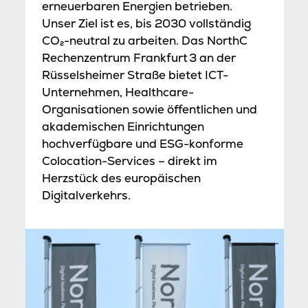
erneuerbaren Energien betrieben.
Unser Ziel ist es, bis 2030 vollständig
CO₂-neutral zu arbeiten.
Das NorthC
Rechenzentrum Frankfurt 3 an der
Rüsselsheimer Straße bietet ICT-
Unternehmen, Healthcare-
Organisationen sowie öffentlichen und
akademischen Einrichtungen
hochverfügbare und ESG-konforme
Colocation-Services – direkt im
Herzstück des europäischen
Digitalverkehrs.