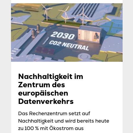
Nachhaltigkeit im
Zentrum des
europäischen
Datenverkehrs
Das Rechenzentrum setzt auf
Nachhaltigkeit und wird bereits heute
zu 100 % mit Ökostrom aus