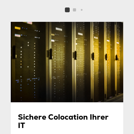
Sichere Colocation Ihrer
IT