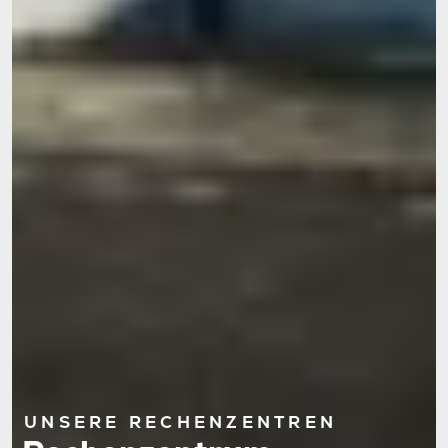
UNSERE RECHENZENTREN