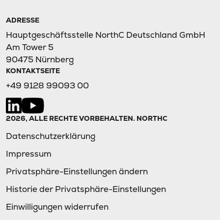
ADRESSE
Hauptgeschäftsstelle NorthC Deutschland GmbH
Am Tower 5
90475 Nürnberg
KONTAKTSEITE
+49 9128 99093 00
2026, ALLE RECHTE VORBEHALTEN. NORTHC
Datenschutzerklärung
Impressum
Privatsphäre-Einstellungen ändern
Historie der Privatsphäre-Einstellungen
Einwilligungen widerrufen