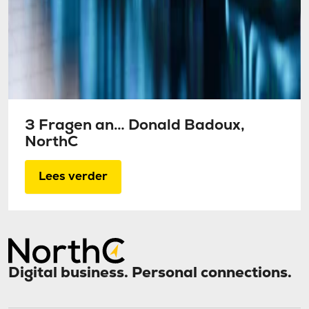
3 Fragen an… Donald Badoux,
NorthC
Lees verder
Digital business. Personal connections.