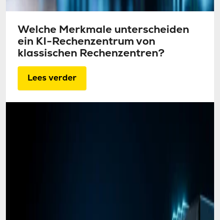
Welche Merkmale unterscheiden
ein KI-Rechenzentrum von
klassischen Rechenzentren?
Lees verder