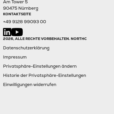
Am Tower 5
90475 Nürnberg
KONTAKTSEITE
+49 9128 99093 00
2026, ALLE RECHTE VORBEHALTEN. NORTHC
Datenschutzerklärung
Impressum
Privatsphäre-Einstellungen ändern
Historie der Privatsphäre-Einstellungen
Einwilligungen widerrufen