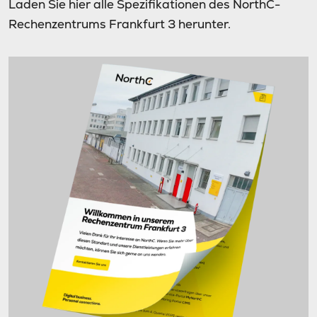
Laden Sie hier alle Spezifikationen des NorthC-
Rechenzentrums Frankfurt 3 herunter.