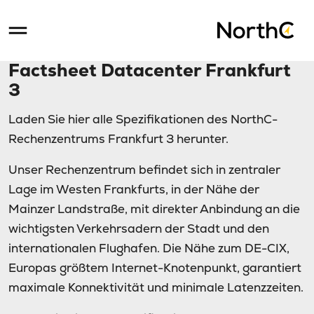
Factsheet Datacenter Frankfurt
3
Laden Sie hier alle Spezifikationen des NorthC-
Rechenzentrums Frankfurt 3 herunter.
Unser Rechenzentrum befindet sich in zentraler
Lage im Westen Frankfurts, in der Nähe der
Mainzer Landstraße, mit direkter Anbindung an die
wichtigsten Verkehrsadern der Stadt und den
internationalen Flughafen. Die Nähe zum DE-CIX,
Europas größtem Internet-Knotenpunkt, garantiert
maximale Konnektivität und minimale Latenzzeiten.