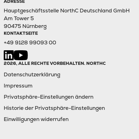
ADRESSE
Hauptgeschäftsstelle NorthC Deutschland GmbH
Am Tower 5
90475 Nürnberg
KONTAKTSEITE
+49 9128 99093 00
2026, ALLE RECHTE VORBEHALTEN. NORTHC
Datenschutzerklärung
Impressum
Privatsphäre-Einstellungen ändern
Historie der Privatsphäre-Einstellungen
Einwilligungen widerrufen