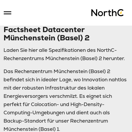
Factsheet Datacenter
Münchenstein (Basel) 2
Laden Sie hier alle Spezifikationen des NorthC-
Rechenzentrums Münchenstein (Basel) 2 herunter.
Das Rechenzentrum Münchenstein (Basel) 2
befindet sich in idealer Lage, wo Innovation nahtlos
mit der robusten Infrastruktur des lokalen
Energieversorgers verschmilzt. Es eignet sich
perfekt für Colocation- und High-Density-
Computing-Umgebungen und dient auch als
Backup-Standort für unser Rechenzentrum
Münchenstein (Basel) 1.