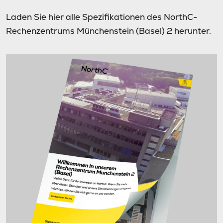
Laden Sie hier alle Spezifikationen des NorthC-
Rechenzentrums Münchenstein (Basel) 2 herunter.