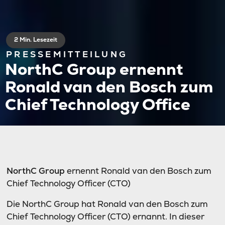
2 Min. Lesezeit
PRESSEMITTEILUNG
NorthC Group ernennt
Ronald van den Bosch zum
Chief Technology Office
NorthC Group
ernennt Ronald van den Bosch zum
Chief Technology Officer (CTO)
Die NorthC Group hat Ronald van den Bosch zum
Chief Technology Officer (CTO) ernannt. In dieser