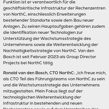
Funktion ist er verantwortlich für die
geschäftskritische Infrastruktur der Rechenzentren
von NorthC, einschliesslich Erweiterungen
bestehender Standorte sowie dem Bau neuer
Anlagen. Zu seinen Hauptaufgaben gehören zudem
die Identifikation neuer Technologien zur
Unterstützung der Wachstumsstrategie des
Unternehmens sowie die Weiterentwicklung der
Nachhaltigkeitsstrategie von NorthC. Van den
Bosch ist seit Februar 2023 als Group Director
Projects bei NorthC tätig.
Ronald van den Bosch, CTO NorthC
: „Ich freue mich,
als CTO Teil des Führungsteams von NorthC zu sein
und die Wachstumsstrategie des Unternehmens
mitzugestalten. Mein Fokus liegt auf der
technologischen Weiterentwicklung der
Infrastruktur in bestehenden und neuen