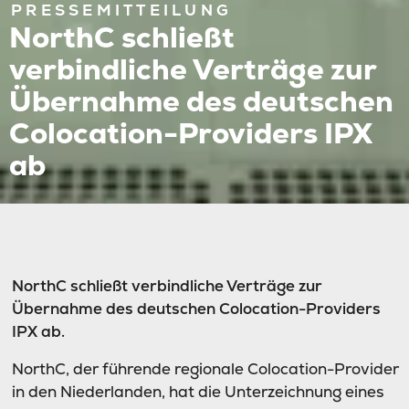
PRESSEMITTEILUNG
NorthC schließt
verbindliche Verträge zur
Übernahme des deutschen
Colocation-Providers IPX
ab
NorthC schließt verbindliche Verträge zur
Übernahme des deutschen Colocation-Providers
IPX ab.
NorthC, der führende regionale Colocation-Provider
in den Niederlanden, hat die Unterzeichnung eines