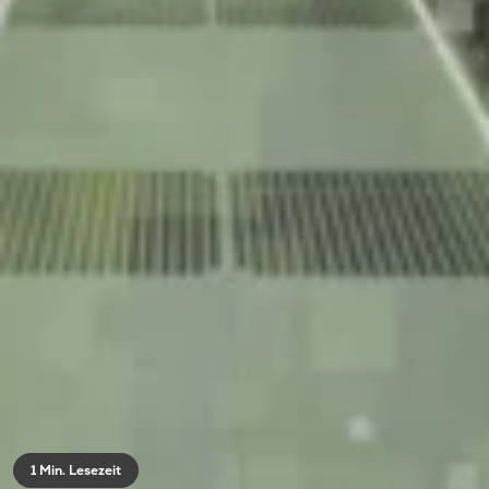
1 Min. Lesezeit