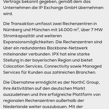
Vertrags bekannt gegeben, gemäß dem das
Unternehmen die IP Exchange GmbH übernehmen
wird.
Die Transaktion umfasst zwei Rechenzentren in
Nürnberg und München mit 14.000 m², über 7 MW
Stromkapazität und weiteren
Expansionsmöglichkeiten. Die Rechenzentren sind
über ein redundantes Backbone-Netzwerk
miteinander verbunden. IPX hat eine starke
Stellung in der bayerischen Region und bietet
Colocation Services, Connectivity sowie Managed
Services für Kunden aus zahlreichen Branchen.
Die Übernahme ermöglicht es der NorthC Group,
ihre Aktivitäten auf den deutschen Markt
auszudehnen und ihre erfolgreiche Plattform von
regionalen Rechenzentren außerhalb der
Niederlande weiter auszubauen. Mit der