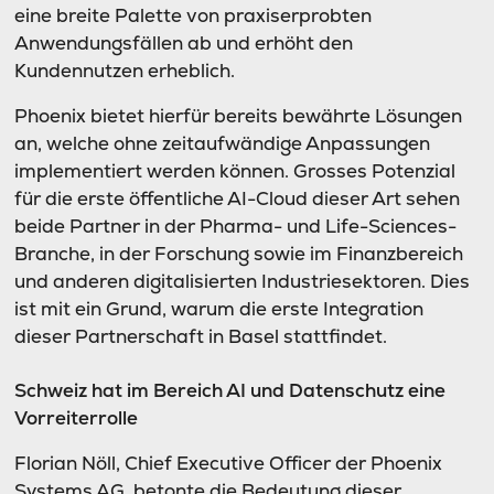
eine breite Palette von praxiserprobten
Anwendungsfällen ab und erhöht den
Kundennutzen erheblich.
Phoenix bietet hierfür bereits bewährte Lösungen
an, welche ohne zeitaufwändige Anpassungen
implementiert werden können. Grosses Potenzial
für die erste öffentliche AI-Cloud dieser Art sehen
beide Partner in der Pharma- und Life-Sciences-
Branche, in der Forschung sowie im Finanzbereich
und anderen digitalisierten Industriesektoren. Dies
ist mit ein Grund, warum die erste Integration
dieser Partnerschaft in Basel stattfindet.
Schweiz hat im Bereich AI und Datenschutz eine
Vorreiterrolle
Florian Nöll, Chief Executive Officer der Phoenix
Systems AG, betonte die Bedeutung dieser