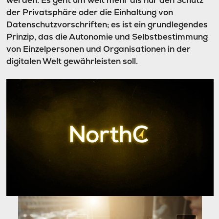
werden. Es geht um weit mehr als nur den Schutz
der Privatsphäre oder die Einhaltung von
Datenschutzvorschriften; es ist ein grundlegendes
Prinzip, das die Autonomie und Selbstbestimmung
von Einzelpersonen und Organisationen in der
digitalen Welt gewährleisten soll.