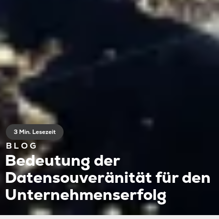
3 Min. Lesezeit
BLOG
Bedeutung der
Datensouveränität für den
Unternehmenserfolg