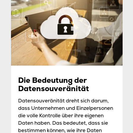
Die Bedeutung der
Datensouveränität
Datensouveränität dreht sich darum,
dass Unternehmen und Einzelpersonen
die volle Kontrolle über ihre eigenen
Daten haben. Das bedeutet, dass sie
bestimmen können, wie ihre Daten