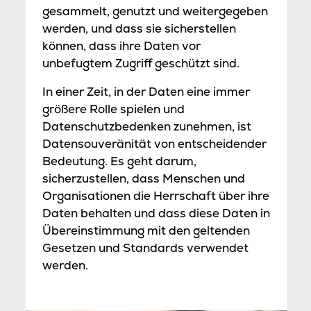
gesammelt, genutzt und weitergegeben
werden, und dass sie sicherstellen
können, dass ihre Daten vor
unbefugtem Zugriff geschützt sind.
In einer Zeit, in der Daten eine immer
größere Rolle spielen und
Datenschutzbedenken zunehmen, ist
Datensouveränität von entscheidender
Bedeutung. Es geht darum,
sicherzustellen, dass Menschen und
Organisationen die Herrschaft über ihre
Daten behalten und dass diese Daten in
Übereinstimmung mit den geltenden
Gesetzen und Standards verwendet
werden.