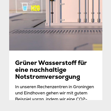
Grüner Wasserstoff für
eine nachhaltige
Notstromversorgung
In unseren Rechenzentren in Groningen
und Eindhoven gehen wir mit gutem
Beispiel voran, indem wir eine CO2-
neutrale Notstromversorgung durch