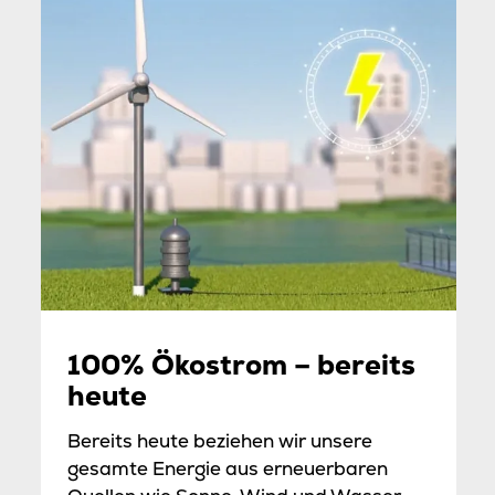
100% Ökostrom – bereits
heute
Bereits heute beziehen wir unsere
gesamte Energie aus erneuerbaren