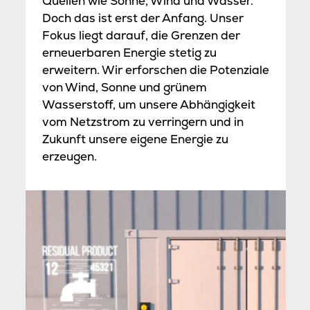
Quellen wie Sonne, Wind und Wasser.
Doch das ist erst der Anfang. Unser
Fokus liegt darauf, die Grenzen der
erneuerbaren Energie stetig zu
erweitern. Wir erforschen die Potenziale
von Wind, Sonne und grünem
Wasserstoff, um unsere Abhängigkeit
vom Netzstrom zu verringern und in
Zukunft unsere eigene Energie zu
erzeugen.