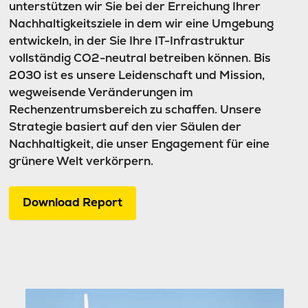
unterstützen wir Sie bei der Erreichung Ihrer
Nachhaltigkeitsziele in dem wir eine Umgebung
entwickeln, in der Sie Ihre IT-Infrastruktur
vollständig CO
2
-neutral betreiben können. Bis
2030 ist es unsere Leidenschaft und Mission,
wegweisende Veränderungen im
Rechenzentrumsbereich zu schaffen. Unsere
Strategie basiert auf den vier Säulen der
Nachhaltigkeit, die unser Engagement für eine
grünere Welt verkörpern.
Download Report