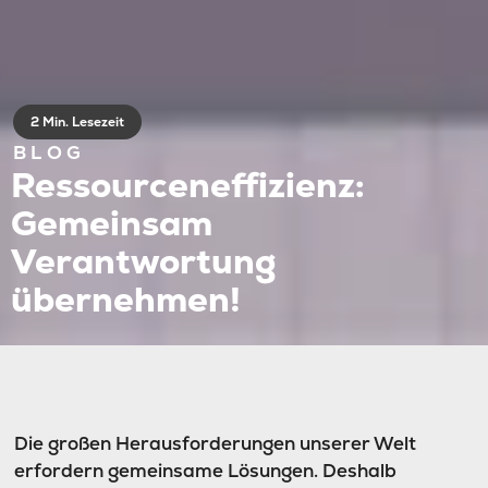
2 Min. Lesezeit
BLOG
Ressourceneffizienz:
Gemeinsam
Verantwortung
übernehmen!
Die großen Herausforderungen unserer Welt
erfordern gemeinsame Lösungen. Deshalb