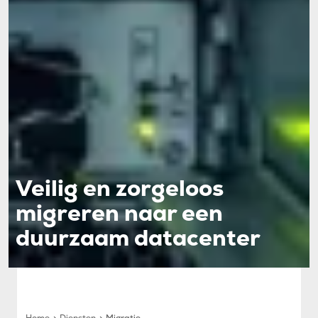
Veilig en zorgeloos
migreren naar een
duurzaam datacenter