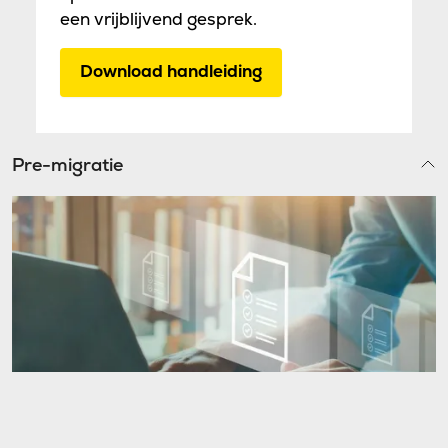
een vrijblijvend gesprek.
Download handleiding
Pre-migratie