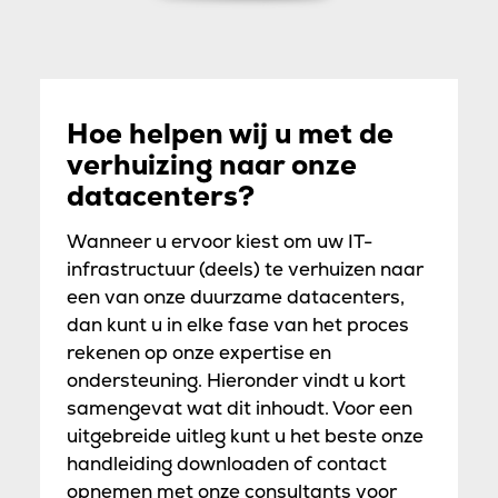
Hoe helpen wij u met de
verhuizing naar onze
datacenters?
Wanneer u ervoor kiest om uw IT-
infrastructuur (deels) te verhuizen naar
een van onze duurzame datacenters,
dan kunt u in elke fase van het proces
rekenen op onze expertise en
ondersteuning. Hieronder vindt u kort
samengevat wat dit inhoudt. Voor een
uitgebreide uitleg kunt u het beste onze
handleiding downloaden of contact
opnemen met onze consultants voor