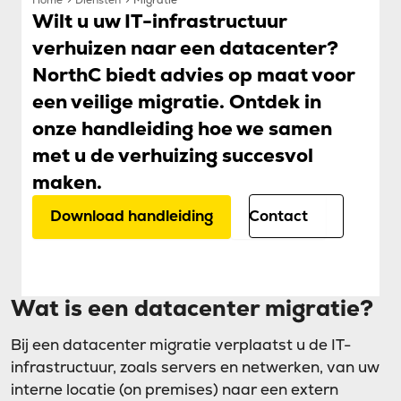
Home
Diensten
Migratie
Wilt u uw IT-infrastructuur
verhuizen naar een datacenter?
NorthC biedt advies op maat voor
een veilige migratie. Ontdek in
onze handleiding hoe we samen
met u de verhuizing succesvol
maken.
Download handleiding
Contact
Wat is een datacenter migratie?
Bij een datacenter migratie verplaatst u de IT-
infrastructuur, zoals servers en netwerken, van uw
interne locatie (on premises) naar een extern