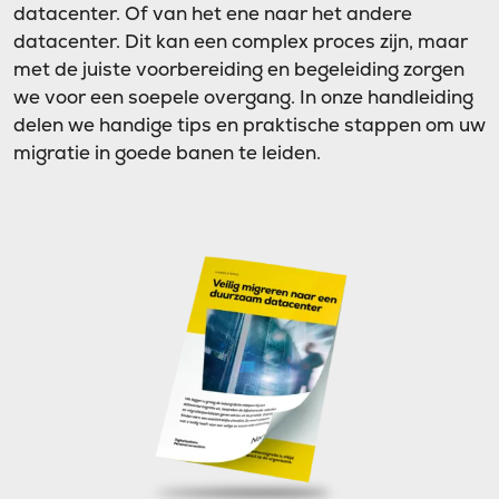
datacenter. Of van het ene naar het andere
datacenter. Dit kan een complex proces zijn, maar
met de juiste voorbereiding en begeleiding zorgen
we voor een soepele overgang. In onze handleiding
delen we handige tips en praktische stappen om uw
migratie in goede banen te leiden.