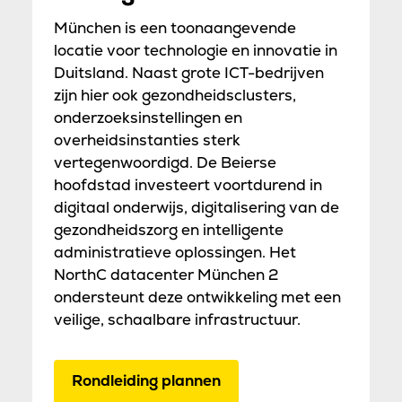
München is een toonaangevende
locatie voor technologie en innovatie in
Duitsland. Naast grote ICT-bedrijven
zijn hier ook gezondheidsclusters,
onderzoeksinstellingen en
overheidsinstanties sterk
vertegenwoordigd. De Beierse
hoofdstad investeert voortdurend in
digitaal onderwijs, digitalisering van de
gezondheidszorg en intelligente
administratieve oplossingen. Het
NorthC datacenter München 2
ondersteunt deze ontwikkeling met een
veilige, schaalbare infrastructuur.
Rondleiding plannen