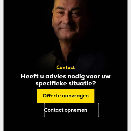
Contact
Heeft u advies nodig voor uw
specifieke situatie?
Offerte aanvragen
Contact opnemen