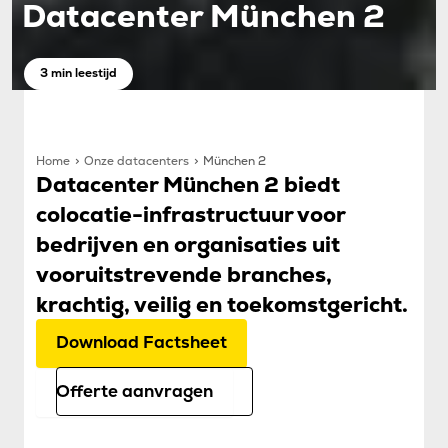
Datacenter München 2
3 min leestijd
Home
Onze datacenters
München 2
Datacenter München 2 biedt
colocatie-infrastructuur voor
bedrijven en organisaties uit
vooruitstrevende branches,
krachtig, veilig en toekomstgericht.
Download Factsheet
Offerte aanvragen