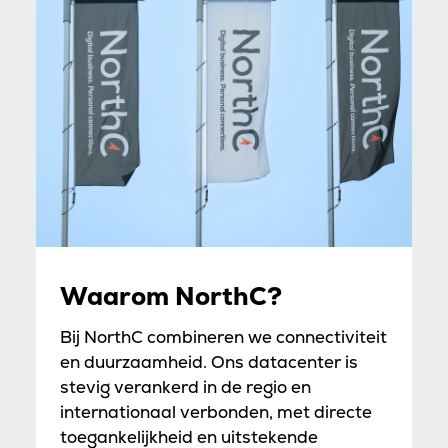
Waarom NorthC?
Bij NorthC combineren we connectiviteit
en duurzaamheid. Ons datacenter is
stevig verankerd in de regio en
internationaal verbonden, met directe
toegankelijkheid en uitstekende