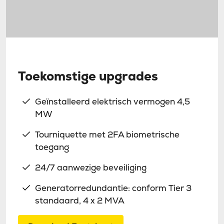
Toekomstige upgrades
Geïnstalleerd elektrisch vermogen 4,5
MW
Tourniquette met 2FA biometrische
toegang
24/7 aanwezige beveiliging
Generatorredundantie: conform Tier 3
standaard, 4 x 2 MVA