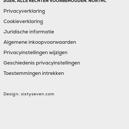
2026, ALLE RECHTEN VOORBEHOUDEN. NORTHC
Privacyverklaring
Cookieverklaring
Juridische informatie
Algemene inkoopvoorwaarden
Privacyinstellingen wijzigen
Geschiedenis privacyinstellingen
Toestemmingen intrekken
Design:
sixtyseven.com