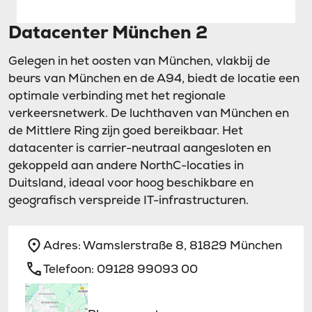
Datacenter München 2
Gelegen in het oosten van München, vlakbij de
beurs van München en de A94, biedt de locatie een
optimale verbinding met het regionale
verkeersnetwerk. De luchthaven van München en
de Mittlere Ring zijn goed bereikbaar. Het
datacenter is carrier-neutraal aangesloten en
gekoppeld aan andere NorthC-locaties in
Duitsland, ideaal voor hoog beschikbare en
geografisch verspreide IT-infrastructuren.
Adres:
Wamslerstraße 8, 81829 München
Telefoon:
09128 99093 00