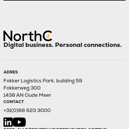
Digital business. Personal connections.
ADRES
Fokker Logistics Park, building 59
Fokkerweg 300
1438 AN Oude Meer
CONTACT
+31(0)88 623 3000