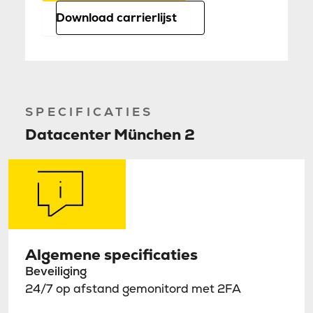
Download carrierlijst
SPECIFICATIES
Datacenter München 2
Algemene specificaties
Beveiliging
24/7 op afstand gemonitord met 2FA