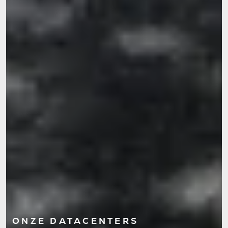
ONZE DATACENTERS