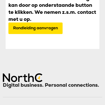
kan door op onderstaande button
te klikken. We nemen z.s.m. contact
met u op.
Rondleiding aanvragen
Digital business. Personal connections.