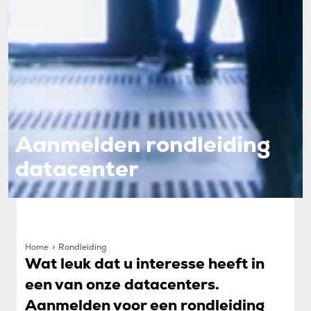
Aanmelden rondleiding
datacenter
Home
Rondleiding
Wat leuk dat u interesse heeft in
een van onze datacenters.
Aanmelden voor een rondleiding